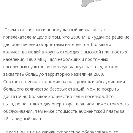
С чем это связано и почему данный диапазон так
привлекателен? Дело в том, что 2600 МГц - удачное решение
для обеспечения скоростным интернетом большого
количества людей в крупных городах с высокой плотностью
населения. 1800 МГц - для небольших и протяжных
населенных пунктов, использую данную частоту, можно
захватить большую территорию нежели на 2600.
Соответственно сэкономив на постройках и обслуживании
большого количества базовых станций, можно покрыть
достаточно большое количество сел и поселков. Это
выгодно не только для оператора, ведь чем ниже стоимость
обслуживания, тем ниже стоимость абонентской платы за
4G тарифный план.
И если Вы еще не купили скоростное оборудование, то