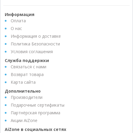
Информация
Оплата
О нас
Информация о доставке
Политика Безопасности
Условия соглашения
Служба поддержки
Связаться с нами
Возврат товара
Карта сайта
Дополнительно
Производители
Подарочные сертификаты
Партнёрская программа
Акции AiZone
AiZone в социальных сетях