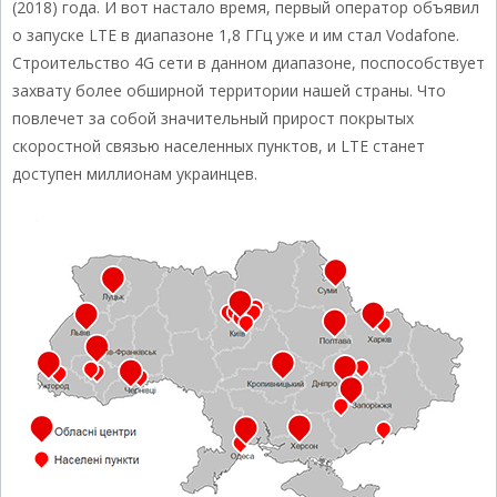
(2018) года. И вот настало время, первый оператор объявил
о запуске LTE в диапазоне 1,8 ГГц уже и им стал Vodafone.
Строительство 4G сети в данном диапазоне, поспособствует
захвату более обширной территории нашей страны. Что
повлечет за собой значительный прирост покрытых
скоростной связью населенных пунктов, и LTE станет
доступен миллионам украинцев.