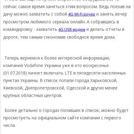
сейчас самое время заняться этим вопросом. Ведь поехав на
дачу можно захватить с собой
и занять вечер
4G Wi-Fi роуер
просмотром любимого сериала онлайн. А собравшись в
командировку - захватить
и делать отчеты в
4G USB модем
дороге, тем самым сэкономив свободное время дома.
Теперь вернемся к более интересной информации,
компания Vodafone Украина уже в это воскресенье
(01.07.2018) начнет включать LTE в пятидесяти населенных
пунктах Украины. В список попали города Харьковской,
Киевской, Днепропетровской, Одесской и других менее
крупных областных центров.
Более детально о городах попавших в список, можно будет
просмотреть на официальном сайте компании с первого
числа.