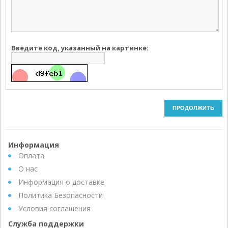
Введите код, указанный на картинке:
Информация
Оплата
О нас
Информация о доставке
Политика Безопасности
Условия соглашения
Служба поддержки