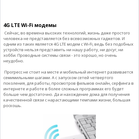
4G LTE Wi-Fi модемы
Сейчас, во времена высоких технологий, жизнь даже простого
человека не представляется без всевозможных гаджетов. И
одним из таких является 4G LTE модем с Wi-Fi, ведь без подобных
устройств нельзя представить ни нашу работу, ни досуг, ни
хобби. Проводные системы связи - это хорошо, но очень
неудобно.
Прогресс не стоит на месте и мобильный интернет развивается
семимильными шагами. А с запуском сетей четвертого
поколения, для работы, просмотров фильмов онлайн, серфинга в
интернете и работе в более сложных программах его будет
больше чем достаточно. Да и нахождение дома для получения
качественной связи с нарастающими темпами жизни, большая
роскошь.