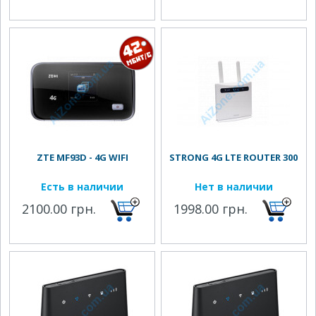
ZTE MF93D - 4G WIFI
STRONG 4G LTE ROUTER 300
Есть в наличии
Нет в наличии
2100.00 грн.
1998.00 грн.