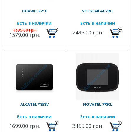
HUAWEI R216
NETGEAR AC791L
Есть в наличии
Есть в наличии
1599.00 грн.
2495.00 грн.
1579.00 грн.
ALCATEL Y858V
NOVATEL 7730L
Есть в наличии
Есть в наличии
1699.00 грн.
3455.00 грн.