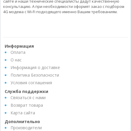
сайте и наши технические специалисты дадут качественную
консультацию. А при необходимости оформят заказ с подбором
4G модема с Wi-Fi подходящего именно Вашим требованиям.
Информация
Оплата
О нас
Информация о доставке
Политика Безопасности
Условия соглашения
Служба поддержки
Связаться с нами
Возврат товара
Карта сайта
Дополнительно
Производители