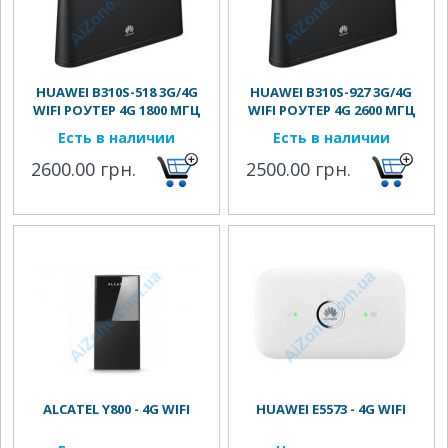
HUAWEI B310S-518 3G/4G
HUAWEI B310S-927 3G/4G
WIFI РОУТЕР 4G 1800 МГЦ
WIFI РОУТЕР 4G 2600 МГЦ
Есть в наличии
Есть в наличии
2600.00 грн.
2500.00 грн.
ALCATEL Y800 - 4G WIFI
HUAWEI E5573 - 4G WIFI