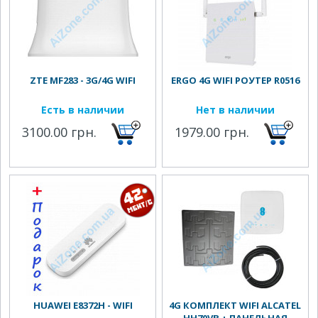
ZTE MF283 - 3G/4G WIFI
ERGO 4G WIFI РОУТЕР R0516
Есть в наличии
Нет в наличии
3100.00 грн.
1979.00 грн.
HUAWEI E8372H - WIFI
4G КОМПЛЕКТ WIFI ALCATEL