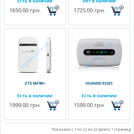
Есть в наличии
Нет в наличии
1650.00 грн.
1725.00 грн.
ZTE MF90+
HUAWEI E5251
Есть в наличии
Есть в наличии
1999.00 грн.
1599.00 грн.
Показано с 1 по 22 из 22 (всего 1 страниц)