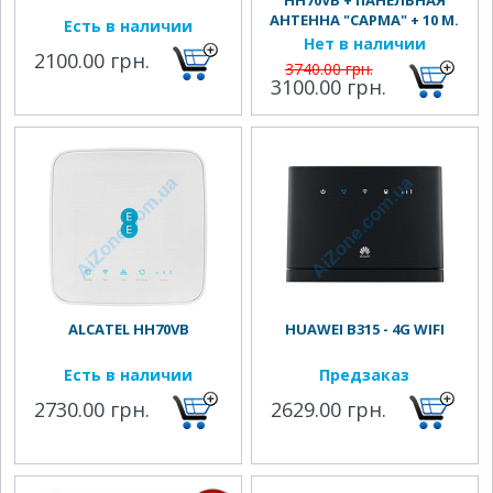
HH70VB + ПАНЕЛЬНАЯ
АНТЕННА "САРМА" + 10 М.
Есть в наличии
КАБЕЛЯ
Нет в наличии
2100.00 грн.
3740.00 грн.
3100.00 грн.
ALCATEL HH70VB
HUAWEI B315 - 4G WIFI
Есть в наличии
Предзаказ
2730.00 грн.
2629.00 грн.