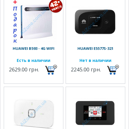
HUAWEI B593 - 4G WIFI
HUAWEI E5577S-321
Есть в наличии
Нет в наличии
2629.00 грн.
2245.00 грн.