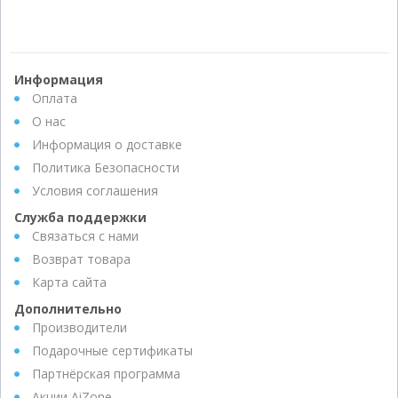
Информация
Оплата
О нас
Информация о доставке
Политика Безопасности
Условия соглашения
Служба поддержки
Связаться с нами
Возврат товара
Карта сайта
Дополнительно
Производители
Подарочные сертификаты
Партнёрская программа
Акции AiZone