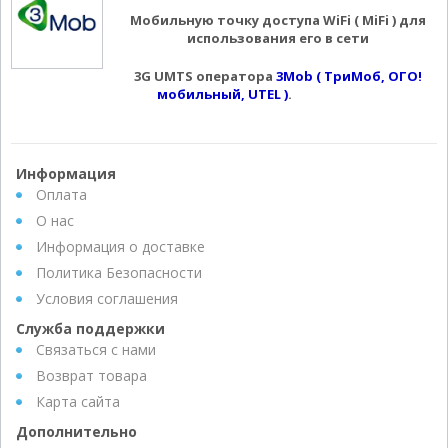
Мобильную точку доступа WiFi ( MiFi ) для
использования его в сети
3G UMTS оператора
3Mob ( ТриМоб, ОГО!
мобильный, UTEL )
.
Информация
Оплата
О нас
Информация о доставке
Политика Безопасности
Условия соглашения
Служба поддержки
Связаться с нами
Возврат товара
Карта сайта
Дополнительно