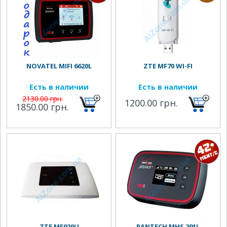
NOVATEL MIFI 6620L
ZTE MF70 WI-FI
Есть в наличии
Есть в наличии
2130.00 грн.
1200.00 грн.
1850.00 грн.
ZTE MF920U
PANTECH MHS 291L