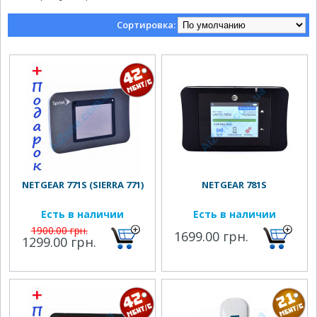
Сортировка:
NETGEAR 771S (SIERRA 771)
NETGEAR 781S
Есть в наличии
Есть в наличии
1900.00 грн.
1699.00 грн.
1299.00 грн.