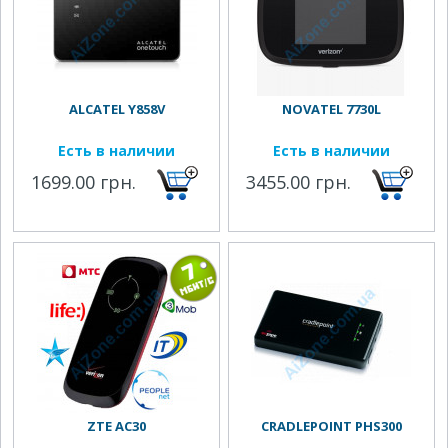
ALCATEL Y858V
NOVATEL 7730L
Есть в наличии
Есть в наличии
1699.00 грн.
3455.00 грн.
ZTE AC30
CRADLEPOINT PHS300