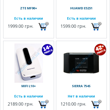
ZTE MF90+
HUAWEI E5251
Есть в наличии
Есть в наличии
1999.00 грн.
1599.00 грн.
MIFI L10+
SIERRA 754S
Есть в наличии
Нет в наличии
2189.00 грн.
1210.00 грн.