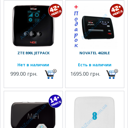
ZTE 890L JETPACK
NOVATEL 4620LE
Нет в наличии
Есть в наличии
999.00 грн.
1695.00 грн.