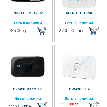
NOVATEL MIFI 2372
ALCATEL HH70VB
Есть в наличии
Есть в наличии
785.00 грн.
2730.00 грн.
HUAWEI E5577S-321
HUAWEI R216
Нет в наличии
Есть в наличии
1599.00 грн.
2245.00 грн.