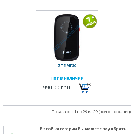
ZTE MF30
Нет в наличии
990.00 грн.
Показано с 1 по 29 из 29 (всего 1 страниц)
В этой категории Вы можете подобрать