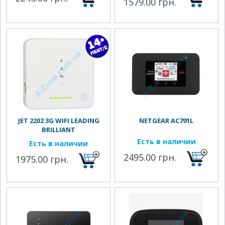
1579.00 грн.
JET 2202 3G WIFI LEADING
NETGEAR AC791L
BRILLIANT
Есть в наличии
Есть в наличии
2495.00 грн.
1975.00 грн.