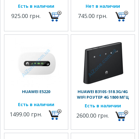
Есть в наличии
Нет в наличии
925.00 грн.
745.00 грн.
HUAWEI E5220
HUAWEI B310S-518 3G/4G
WIFI РОУТЕР 4G 1800 МГЦ
Есть в наличии
Есть в наличии
1499.00 грн.
2600.00 грн.