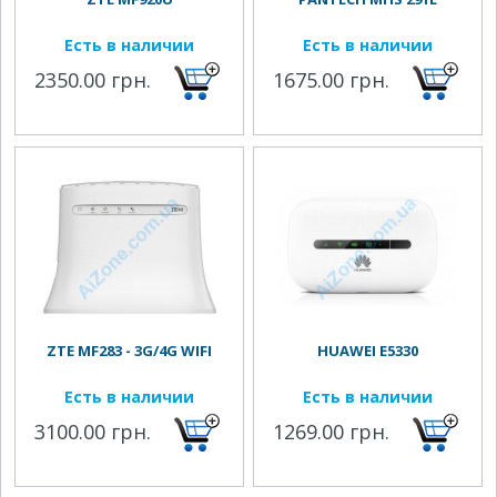
Есть в наличии
Есть в наличии
2350.00 грн.
1675.00 грн.
ZTE MF283 - 3G/4G WIFI
HUAWEI E5330
Есть в наличии
Есть в наличии
3100.00 грн.
1269.00 грн.