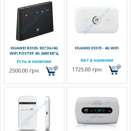
HUAWEI B310S-927 3G/4G
HUAWEI E5573 - 4G WIFI
WIFI РОУТЕР 4G 2600 МГЦ
Нет в наличии
Есть в наличии
1725.00 грн.
2500.00 грн.