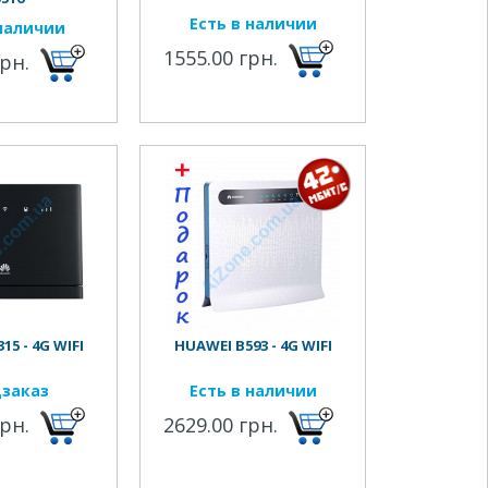
Есть в наличии
наличии
1555.00 грн.
грн.
15 - 4G WIFI
HUAWEI B593 - 4G WIFI
заказ
Есть в наличии
грн.
2629.00 грн.