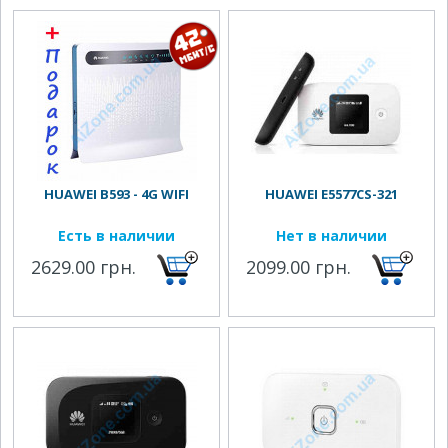
HUAWEI B593 - 4G WIFI
HUAWEI E5577CS-321
Есть в наличии
Нет в наличии
2629.00 грн.
2099.00 грн.