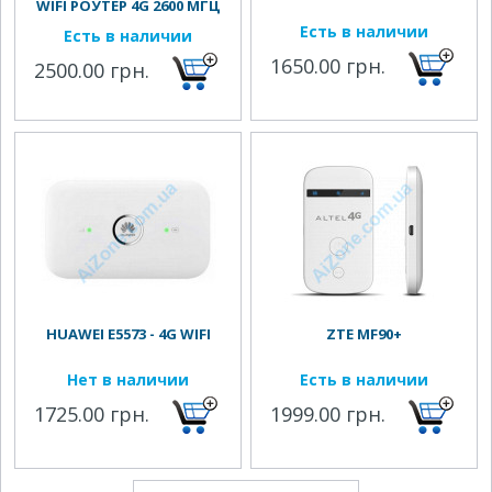
WIFI РОУТЕР 4G 2600 МГЦ
Есть в наличии
Есть в наличии
1650.00 грн.
2500.00 грн.
HUAWEI E5573 - 4G WIFI
ZTE MF90+
Нет в наличии
Есть в наличии
1725.00 грн.
1999.00 грн.