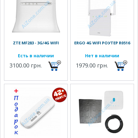
ZTE MF283 - 3G/4G WIFI
ERGO 4G WIFI РОУТЕР R0516
Есть в наличии
Нет в наличии
3100.00 грн.
1979.00 грн.