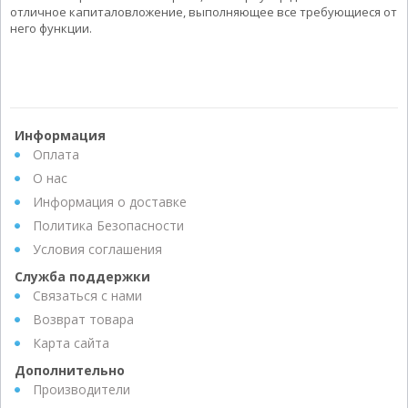
отличное капиталовложение, выполняющее все требующиеся от
него функции.
Информация
Оплата
О нас
Информация о доставке
Политика Безопасности
Условия соглашения
Служба поддержки
Связаться с нами
Возврат товара
Карта сайта
Дополнительно
Производители