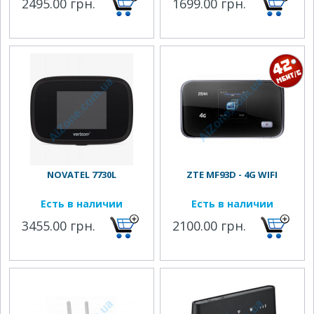
2495.00 грн.
1699.00 грн.
NOVATEL 7730L
ZTE MF93D - 4G WIFI
Есть в наличии
Есть в наличии
3455.00 грн.
2100.00 грн.