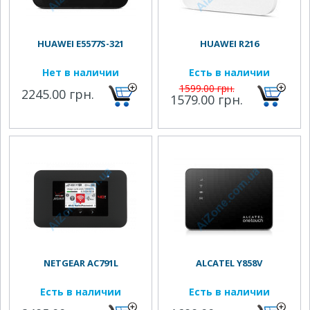
HUAWEI E5577S-321
HUAWEI R216
Нет в наличии
Есть в наличии
1599.00 грн.
2245.00 грн.
1579.00 грн.
NETGEAR AC791L
ALCATEL Y858V
Есть в наличии
Есть в наличии