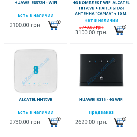
HUAWEI E8372H - WIFI
4G КОМПЛЕКТ WIFI ALCATEL
HH70VB + ПАНЕЛЬНАЯ
АНТЕННА "САРМА" + 10 М.
Есть в наличии
КАБЕЛЯ
Нет в наличии
2100.00 грн.
3740.00 грн.
3100.00 грн.
ALCATEL HH70VB
HUAWEI B315 - 4G WIFI
Есть в наличии
Предзаказ
2730.00 грн.
2629.00 грн.