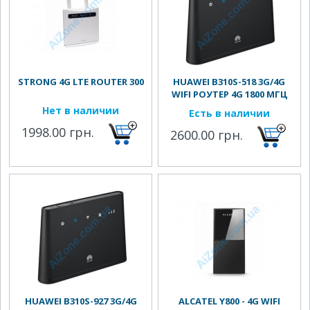
STRONG 4G LTE ROUTER 300
HUAWEI B310S-518 3G/4G
WIFI РОУТЕР 4G 1800 МГЦ
Нет в наличии
Есть в наличии
1998.00 грн.
2600.00 грн.
HUAWEI B310S-927 3G/4G
ALCATEL Y800 - 4G WIFI