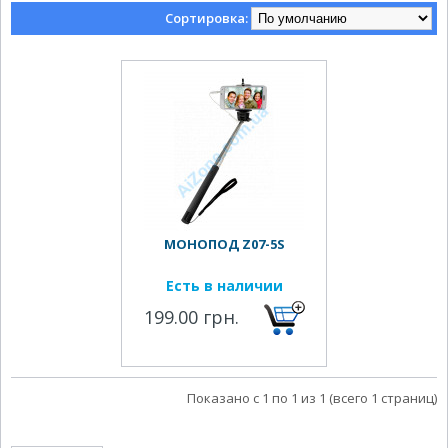
Сортировка:
МОНОПОД Z07-5S
Есть в наличии
199.00 грн.
Показано с 1 по 1 из 1 (всего 1 страниц)