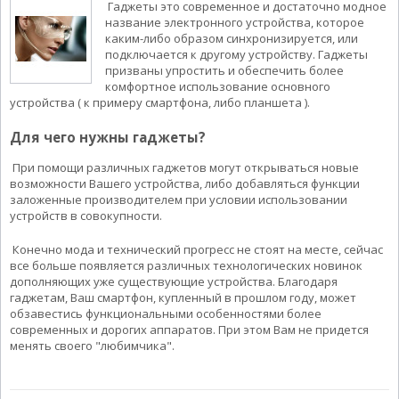
Гаджеты это современное и достаточно модное
название электронного устройства, которое
каким-либо образом синхронизируется, или
подключается к другому устройству. Гаджеты
призваны упростить и обеспечить более
комфортное использование основного
устройства ( к примеру смартфона, либо планшета ).
Для чего нужны гаджеты?
При помощи различных гаджетов могут открываться новые
возможности Вашего устройства, либо добавляться функции
заложенные производителем при условии использовании
устройств в совокупности.
Конечно мода и технический прогресс не стоят на месте, сейчас
все больше появляется различных технологических новинок
дополняющих уже существующие устройства. Благодаря
гаджетам, Ваш смартфон, купленный в прошлом году, может
обзавестись функциональными особенностями более
современных и дорогих аппаратов. При этом Вам не придется
менять своего "любимчика".