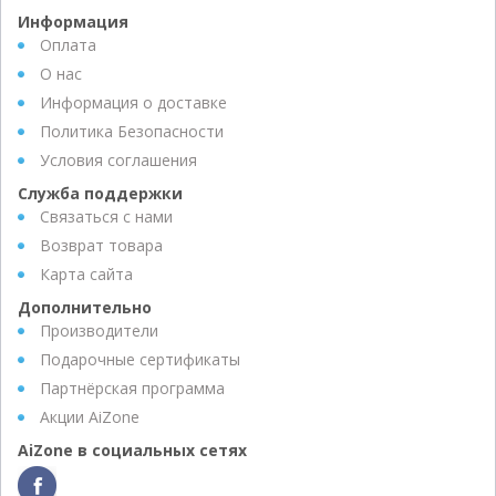
Информация
Оплата
О нас
Информация о доставке
Политика Безопасности
Условия соглашения
Служба поддержки
Связаться с нами
Возврат товара
Карта сайта
Дополнительно
Производители
Подарочные сертификаты
Партнёрская программа
Акции AiZone
AiZone в социальных сетях