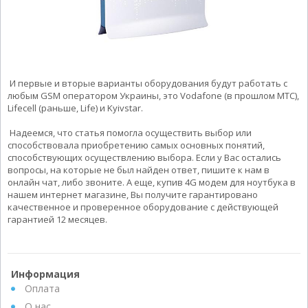
И первые и вторые варианты оборудования будут работать с
любым GSM оператором Украины, это Vodafone (в прошлом МТС),
Lifecell (раньше, Life) и Kyivstar.
Надеемся, что статья помогла осуществить выбор или
способствовала приобретению самых основных понятий,
способствующих осуществлению выбора. Если у Вас остались
вопросы, на которые не был найден ответ, пишите к нам в
онлайн чат, либо звоните. А еще, купив 4G модем для ноутбука в
нашем интернет магазине, Вы получите гарантировано
качественное и проверенное оборудование с действующей
гарантией 12 месяцев.
Информация
Оплата
О нас