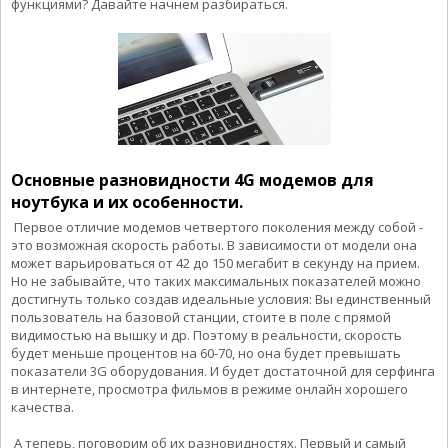
функциями? Давайте начнем разбираться.
Основные разновидности 4G модемов для
ноутбука и их особенности.
Первое отличие модемов четвертого поколения между собой -
это возможная скорость работы. В зависимости от модели она
может варьироваться от 42 до 150 мегабит в секунду на прием.
Но не забывайте, что таких максимальных показателей можно
достигнуть только создав идеальные условия: Вы единственный
пользователь на базовой станции, стоите в поле с прямой
видимостью на вышку и др. Поэтому в реальности, скорость
будет меньше процентов на 60-70, но она будет превышать
показатели 3G оборудования. И будет достаточной для серфинга
в интернете, просмотра фильмов в режиме онлайн хорошего
качества.
А теперь, поговорим об их разновидностях. Первый и самый