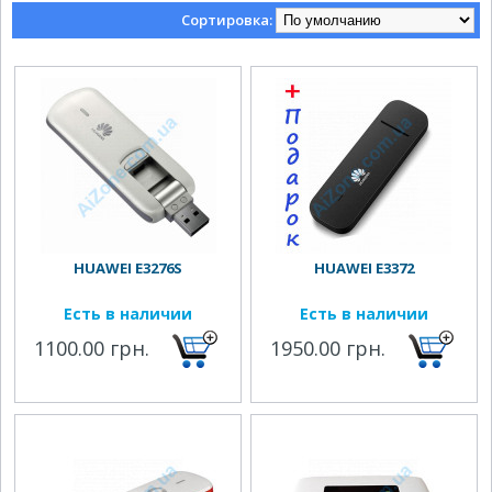
Сортировка:
HUAWEI E3276S
HUAWEI E3372
Есть в наличии
Есть в наличии
1100.00 грн.
1950.00 грн.