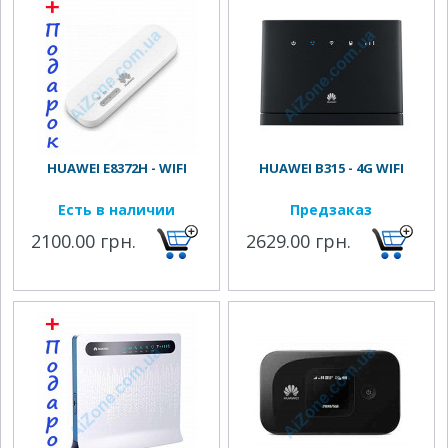
HUAWEI E8372H - WIFI
HUAWEI B315 - 4G WIFI
Есть в наличии
Предзаказ
2100.00 грн.
2629.00 грн.