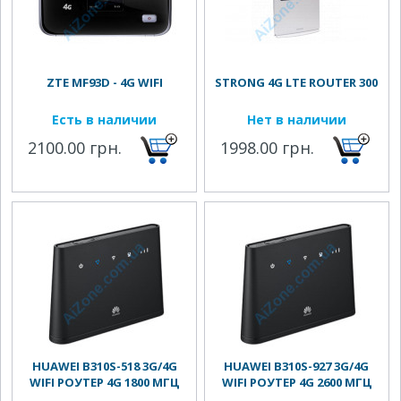
ZTE MF93D - 4G WIFI
STRONG 4G LTE ROUTER 300
Есть в наличии
Нет в наличии
2100.00 грн.
1998.00 грн.
HUAWEI B310S-518 3G/4G
HUAWEI B310S-927 3G/4G
WIFI РОУТЕР 4G 1800 МГЦ
WIFI РОУТЕР 4G 2600 МГЦ