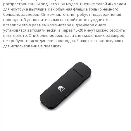
распространенный вид - это USB модем. Внешне такой 4G модем
для ноутбука выглядит, как обычная флешка только немного
больших размеров. Он компактен, не требует подсоединения
проводов. В дополнительных настройках не нуждается -
вставили его в разъем компьютера и драйвера с него
установятся автоматически, а через 15-20 минут можно серфить
в интернете. Они более мобильны за счет маленьких размеров,
не требуют подсоединения проводов. Чаще всего их покупают
для использования в поездках.