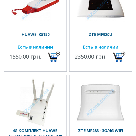
HUAWEI K5150
ZTE MF920U
Есть в наличии
Есть в наличии
1550.00 грн.
2350.00 грн.
4G КОМПЛЕКТ HUAWEI
ZTE MF283 - 3G/4G WIFI