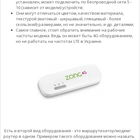
установлен, может подключить по беспроводной сети 5 -
10 (зависит от модели) устройств;
Они могут отличаться цветом, качеством материала,
текстурой (матовый - шершавый, глянцевый - более
скользкий) размерами, но не значительно, и др. деталями;
Самое главное, стоит обратить внимание на рабочие
частоты модема. Ведь он может быть 4G оборудованием,
но не работать на частотах LTE в Украине.
Есть и второй вид оборудования - это маршрутизатор/модем/
роутер в одном. Примером такого оборудования можно назвать