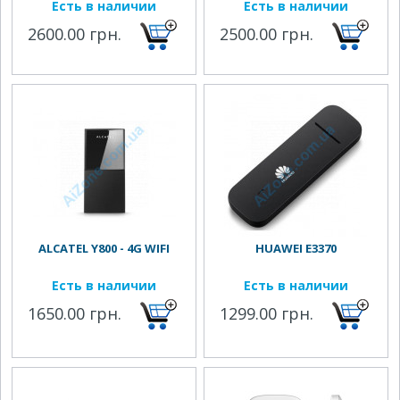
Есть в наличии
Есть в наличии
2600.00 грн.
2500.00 грн.
ALCATEL Y800 - 4G WIFI
HUAWEI E3370
Есть в наличии
Есть в наличии
1650.00 грн.
1299.00 грн.