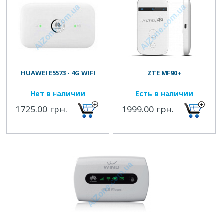
HUAWEI E5573 - 4G WIFI
ZTE MF90+
Нет в наличии
Есть в наличии
1725.00 грн.
1999.00 грн.