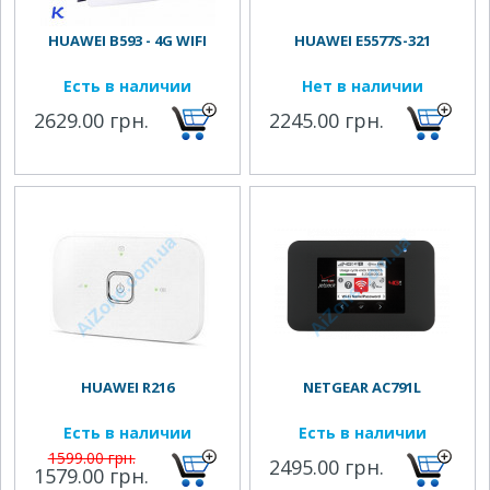
HUAWEI B593 - 4G WIFI
HUAWEI E5577S-321
Есть в наличии
Нет в наличии
2629.00 грн.
2245.00 грн.
HUAWEI R216
NETGEAR AC791L
Есть в наличии
Есть в наличии
1599.00 грн.
2495.00 грн.
1579.00 грн.