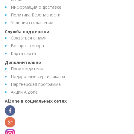
Информация о доставке
Политика Безопасности
Условия соглашения
Служба поддержки
Связаться с нами
Возврат товара
Карта сайта
Дополнительно
Производители
Подарочные сертификаты
Партнёрская программа
Акции AiZone
AiZone в социальных сетях