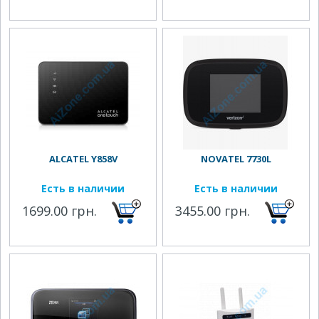
ALCATEL Y858V
NOVATEL 7730L
Есть в наличии
Есть в наличии
1699.00 грн.
3455.00 грн.