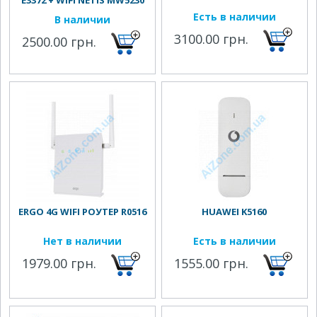
E3372 + WIFI NETIS MW5230
Есть в наличии
В наличии
3100.00 грн.
2500.00 грн.
ERGO 4G WIFI РОУТЕР R0516
HUAWEI K5160
Нет в наличии
Есть в наличии
1979.00 грн.
1555.00 грн.