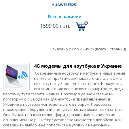
HUAWEI E5251
Есть в наличии
1599.00 грн.
Показано с 1 по 25 из 25 (всего 1 страниц)
4G модемы для ноутбука в Украине
Современные ноутбуки и нетбуки в наше время
не имеют практически никакого смысла, если в
них отсутствует доступ в интернет. И получить
его немного сложнее нежели в смартфоне, ведь
карточку тут вставить нельзя. Поэтому в данной статье мы
поговорим о 4G модемах для ноутбука представленных в
Украине и постараемся помочь с его выбором. Подобрать
подходящее оборудование не так легко, как может показаться.
Они бывают разных видов, форм, с различным техническим
оснащением. На рынке представлено множество девайсов. Как
совершить выбор и не попасться на уловки с ненужными