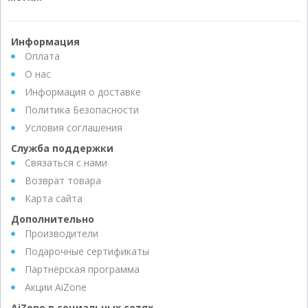
Информация
Оплата
О нас
Информация о доставке
Политика Безопасности
Условия соглашения
Служба поддержки
Связаться с нами
Возврат товара
Карта сайта
Дополнительно
Производители
Подарочные сертификаты
Партнёрская программа
Акции AiZone
AiZone в социальных сетях