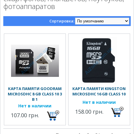
фотоаппаратов
Сортировка:
КАРТА ПАМЯТИ GOODRAM
КАРТА ПАМЯТИ KINGSTON
MICROSDHC 8 GB CLASS 10 3
MICROSDHC 16 GB CLASS 10
В 1
Нет в наличии
Нет в наличии
158.00 грн.
107.00 грн.