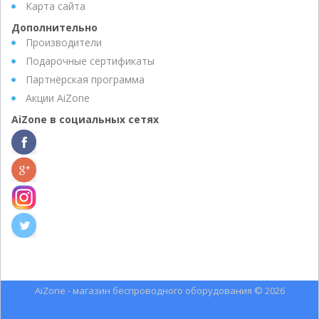
Карта сайта
Дополнительно
Производители
Подарочные сертификаты
Партнёрская программа
Акции AiZone
AiZone в социальных сетях
AiZone - магазин беспроводного оборудования © 2026