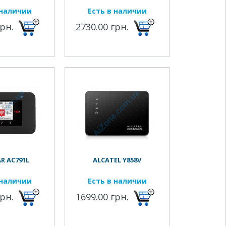
 наличии
Есть в наличии
грн.
2730.00 грн.
R AC791L
ALCATEL Y858V
 наличии
Есть в наличии
грн.
1699.00 грн.