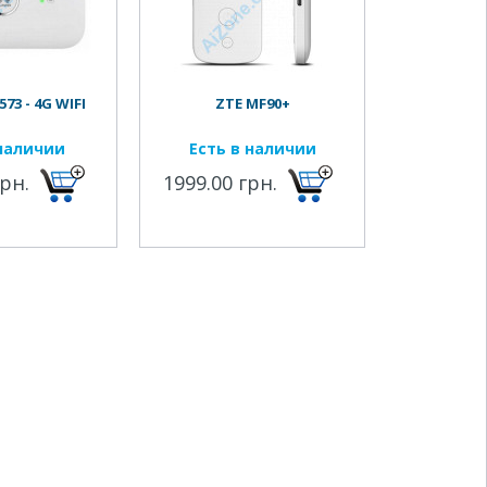
73 - 4G WIFI
ZTE MF90+
наличии
Есть в наличии
грн.
1999.00 грн.