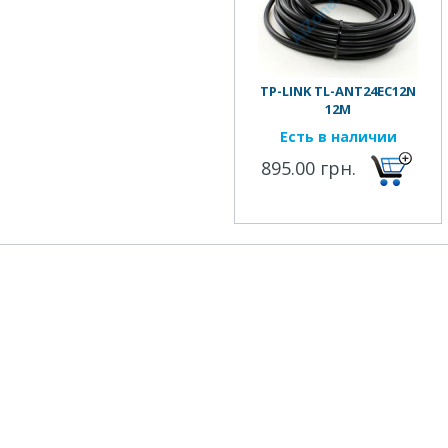
TP-LINK TL-ANT24EC12N
12М
Есть в наличии
895.00 грн.