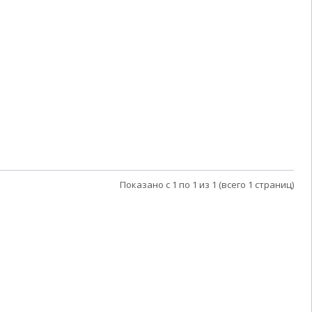
Показано с 1 по 1 из 1 (всего 1 страниц)