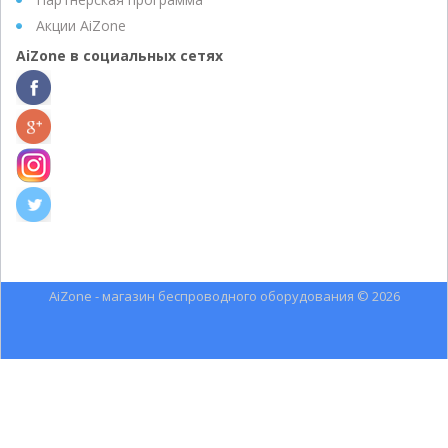
Акции AiZone
AiZone в социальных сетях
AiZone - магазин беспроводного оборудования © 2026