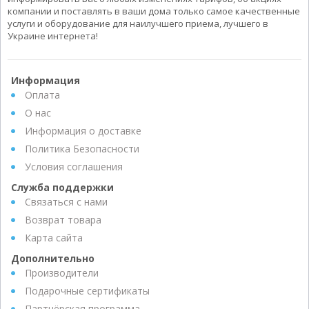
компании и поставлять в ваши дома только самое качественные
услуги и оборудование для наилучшего приема, лучшего в
Украине интернета!
Информация
Оплата
О нас
Информация о доставке
Политика Безопасности
Условия соглашения
Служба поддержки
Связаться с нами
Возврат товара
Карта сайта
Дополнительно
Производители
Подарочные сертификаты
Партнёрская программа