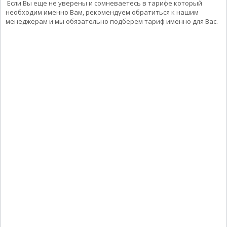
Если Вы еще не уверены и сомневаетесь в тарифе который
необходим именно Вам, рекомендуем обратиться к нашим
менеджерам и мы обязательно подберем тариф именно для Вас.