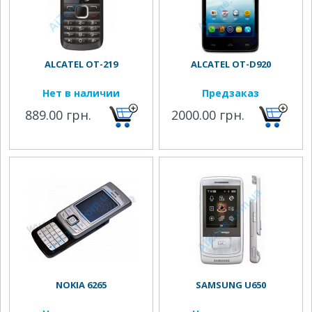
ALCATEL OT-219
ALCATEL OT-D920
Нет в наличии
Предзаказ
889.00 грн.
2000.00 грн.
NOKIA 6265
SAMSUNG U650