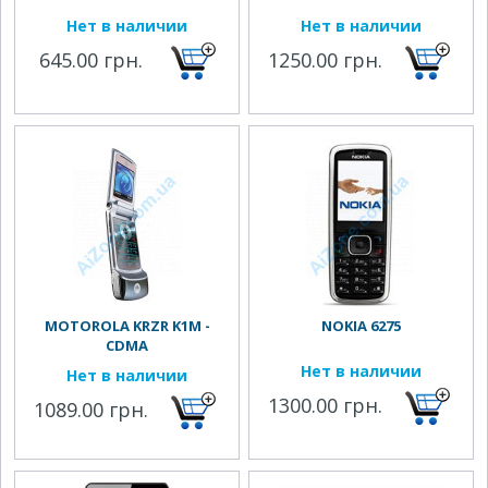
Нет в наличии
Нет в наличии
645.00 грн.
1250.00 грн.
MOTOROLA KRZR K1M -
NOKIA 6275
CDMA
Нет в наличии
Нет в наличии
1300.00 грн.
1089.00 грн.