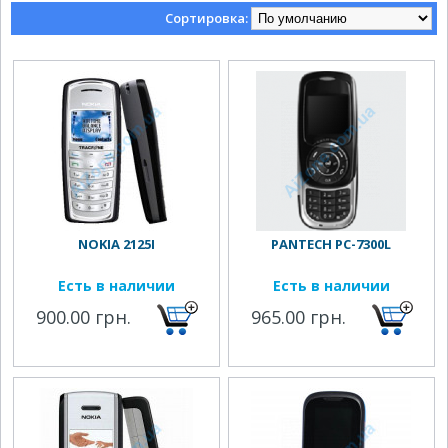
Сортировка:
NOKIA 2125I
PANTECH PC-7300L
Есть в наличии
Есть в наличии
900.00 грн.
965.00 грн.