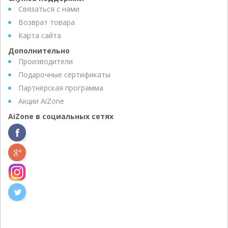
Связаться с нами
Возврат товара
Карта сайта
Дополнительно
Производители
Подарочные сертификаты
Партнёрская программа
Акции AiZone
AiZone в социальных сетях