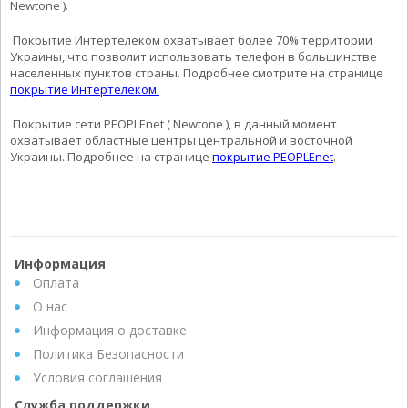
Newtone ).
Покрытие Интертелеком охватывает более 70% территории
Украины, что позволит использовать телефон в большинстве
населенных пунктов страны. Подробнее смотрите на странице
покрытие Интертелеком
.
Покрытие сети PEOPLEnet ( Newtone ), в данный момент
охватывает областные центры центральной и восточной
Украины. Подробнее на странице
покрытие PEOPLEnet
.
Информация
Оплата
О нас
Информация о доставке
Политика Безопасности
Условия соглашения
Служба поддержки