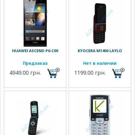
HUAWEI ASCEND P6-C00
KYOCERA M1400 LAYLO
Предзаказ
Нет в наличии
4949.00 грн.
1199.00 грн.