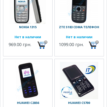
NOKIA 1315
ZTE S183 CDMA ТЕЛЕФОН
Нет в наличии
Нет в наличии
969.00 грн.
1099.00 грн.
HUAWEI C2856
HUAWEI C5700