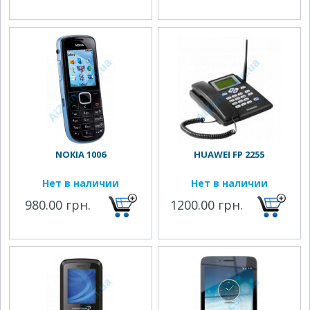
NOKIA 1006
HUAWEI FP 2255
Нет в наличии
Нет в наличии
980.00 грн.
1200.00 грн.