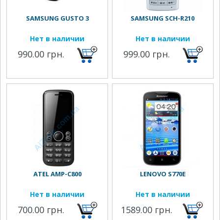
SAMSUNG GUSTO 3
SAMSUNG SCH-R210
Нет в наличии
Нет в наличии
990.00 грн.
999.00 грн.
ATEL AMP-C800
LENOVO S770E
Нет в наличии
Нет в наличии
700.00 грн.
1589.00 грн.