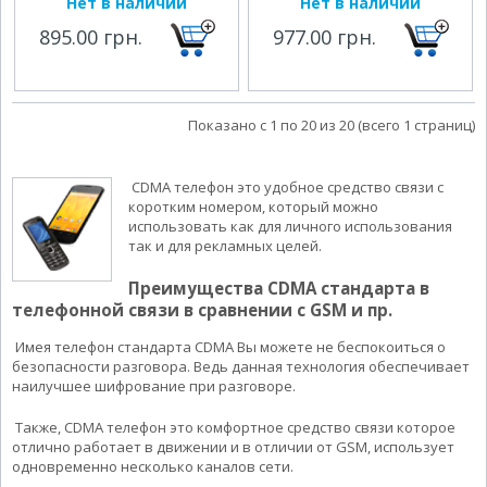
Нет в наличии
Нет в наличии
895.00 грн.
977.00 грн.
Показано с 1 по 20 из 20 (всего 1 страниц)
CDMA телефон это удобное средство связи с
коротким номером, который можно
использовать как для личного использования
так и для рекламных целей.
Преимущества CDMA стандарта в
телефонной связи в сравнении с GSM и пр.
Имея телефон стандарта CDMA Вы можете не беспокоиться о
безопасности разговора. Ведь данная технология обеспечивает
наилучшее шифрование при разговоре.
Также, CDMA телефон это комфортное средство связи которое
отлично работает в движении и в отличии от GSM, использует
одновременно несколько каналов сети.