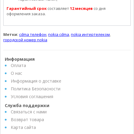
Гарантийный срок
составляет
12 месяцев
со дня
оформления заказа.
Метки:
cdma телефон
,
nokia cdma
,
nokia интертелеком
,
городской номер nokia
Информация
Оплата
О нас
Информация о доставке
Политика Безопасности
Условия соглашения
Служба поддержки
Связаться с нами
Возврат товара
Карта сайта