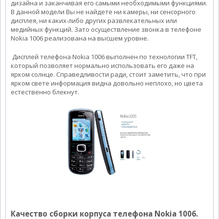
дизайна и заканчивая его самыми необходимыми функциями.
В данной модели Вы не найдете ни камеры, ни сенсорного
дисплея, ни каких-либо других развлекательных или
медийных функций. Зато осуществление звонка в телефоне
Nokia 1006 реализована на высшем уровне.
Дисплей телефона Nokia 1006 выполнен по технологии TFT,
который позволяет нормально использовать его даже на
ярком солнце. Справедливости ради, стоит заметить, что при
ярком свете информация видна довольно неплохо, но цвета
естественно блекнут.
Качество сборки корпуса телефона Nokia 1006.