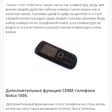
Также стоит отметить такую часть как клавиатуру, ведь для
многих людей удобство набора номера также важно как и
качество связи. А размер шрифта цифр на дисплее и отступ
каждой кнопки порадует даже людей с плохим зрением. Ведь
набор номера не из телефонной книги, а на клавиатуре не
редкость и качественно разработанная клавиатура очень
важна.
Дополнительные функции CDMA телефона
Nokia 1006.
Дополнительный функционал этого телефона не столь велик,
но все же некоторые возможности могут быть полезны.