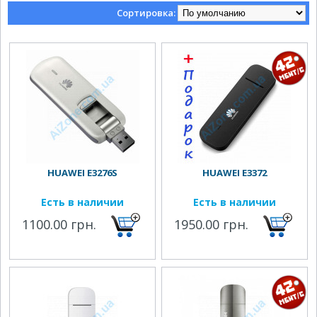
Сортировка:
HUAWEI E3276S
HUAWEI E3372
Есть в наличии
Есть в наличии
1100.00 грн.
1950.00 грн.