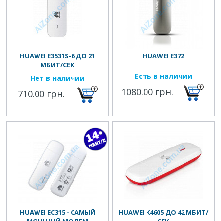
HUAWEI E3531S-6 ДО 21
HUAWEI E372
МБИТ/СЕК
Есть в наличии
Нет в наличии
1080.00 грн.
710.00 грн.
HUAWEI EC315 - САМЫЙ
HUAWEI K4605 ДО 42 МБИТ/