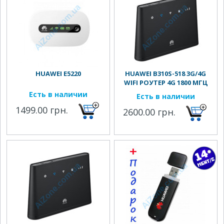
HUAWEI E5220
HUAWEI B310S-518 3G/4G
WIFI РОУТЕР 4G 1800 МГЦ
Есть в наличии
Есть в наличии
1499.00 грн.
2600.00 грн.