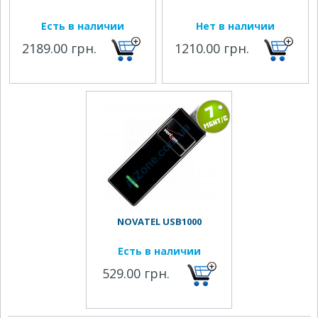
Есть в наличии
Нет в наличии
2189.00 грн.
1210.00 грн.
NOVATEL USB1000
Есть в наличии
529.00 грн.