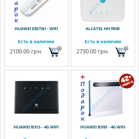
HUAWEI E8372H - WIFI
ALCATEL HH70VB
Есть в наличии
Есть в наличии
2100.00 грн.
2730.00 грн.
HUAWEI B315 - 4G WIFI
HUAWEI B593 - 4G WIFI