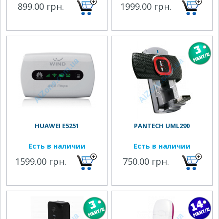
899.00 грн.
1999.00 грн.
HUAWEI E5251
PANTECH UML290
Есть в наличии
Есть в наличии
1599.00 грн.
750.00 грн.