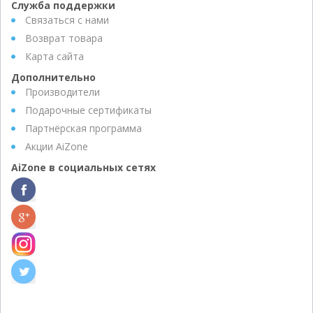
Служба поддержки
Связаться с нами
Возврат товара
Карта сайта
Дополнительно
Производители
Подарочные сертификаты
Партнёрская программа
Акции AiZone
AiZone в социальных сетях