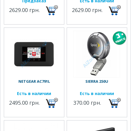
Предзаказ
Есть в наличии
2629.00 грн.
2629.00 грн.
NETGEAR AC791L
SIERRA 250U
Есть в наличии
Есть в наличии
2495.00 грн.
370.00 грн.