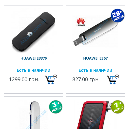
HUAWEI E3370
HUAWEI E367
Есть в наличии
Есть в наличии
1299.00 грн.
827.00 грн.