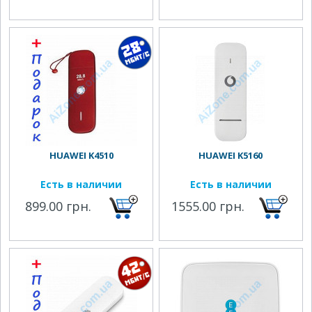
HUAWEI K4510
HUAWEI K5160
Есть в наличии
Есть в наличии
899.00 грн.
1555.00 грн.