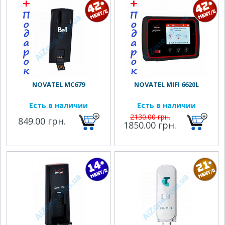
NOVATEL MC679
NOVATEL MIFI 6620L
Есть в наличии
Есть в наличии
2130.00 грн.
849.00 грн.
1850.00 грн.