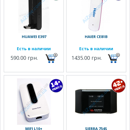
HUAWEI E397
HAIER CE81B
Есть в наличии
Есть в наличии
590.00 грн.
1435.00 грн.
MIFI L10+
SIERRA 754S