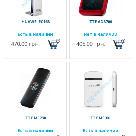
HUAWEI EC168
ZTE AD3700
Есть в наличии
Нет в наличии
470.00 грн.
405.00 грн.
ZTE MF730
ZTE MF90+
Есть в наличии
Есть в наличии