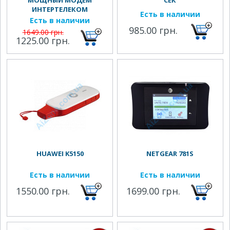
МОЩНЫЙ МОДЕМ
СЕК
ИНТЕРТЕЛЕКОМ
Есть в наличии
Есть в наличии
985.00 грн.
1649.00 грн.
1225.00 грн.
HUAWEI K5150
NETGEAR 781S
Есть в наличии
Есть в наличии
1550.00 грн.
1699.00 грн.