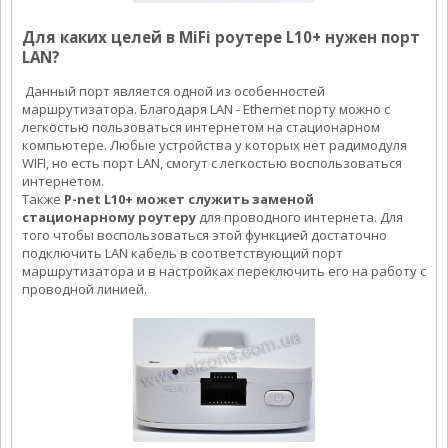
Для каких целей в MiFi роутере L10+ нужен порт
LAN?
Данный порт является одной из особенностей
маршрутизатора. Благодаря LAN - Ethernet порту можно с
легкостью пользоваться интернетом на стационарном
компьютере. Любые устройства у которых нет радимодуля
WIFI, но есть порт LAN, смогут с легкостью воспользоваться
интернетом.
Также
P-net L10+ может служить заменой
стационарному роутеру
для проводного интернета. Для
того чтобы воспользоваться этой функцией достаточно
подключить LAN кабель в соответствующий порт
маршрутизатора и в настройках переключить его на работу с
проводной линией.