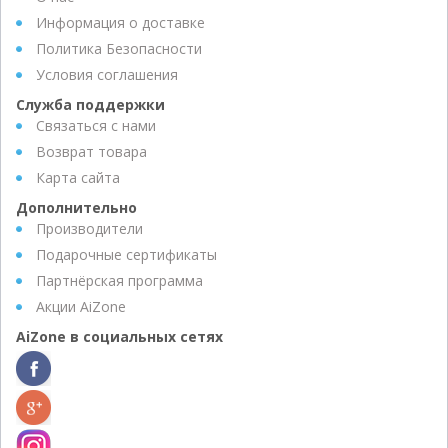
Информация о доставке
Политика Безопасности
Условия соглашения
Служба поддержки
Связаться с нами
Возврат товара
Карта сайта
Дополнительно
Производители
Подарочные сертификаты
Партнёрская программа
Акции AiZone
AiZone в социальных сетях