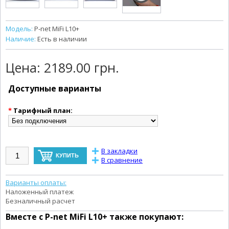
Модель:
P-net MiFi L10+
Наличие:
Есть в наличии
Цена:
2189.00 грн.
Доступные варианты
*
Тарифный план:
В закладки
В сравнение
Варианты оплаты:
Наложенный платеж
Безналичный расчет
Вместе с
P-net MiFi L10+
также покупают: