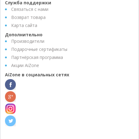
Служба поддержки
Связаться с нами
Возврат товара
Карта сайта
Дополнительно
Производители
Подарочные сертификаты
Партнёрская программа
Акции AiZone
AiZone в социальных сетях