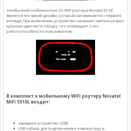
Необычной особенностью 3G WiFi роутера Novatel 5510l
является его яркий дизайн, который запоминается с первого
взгляда. При включении, устройство начинает светиться ярко
красным цветом по ободку, что оповещает о его
работоспособности пользователю.
В комплект к мобильному WiFi роутеру Novatel
MiFi 5510L входит:
зарядное устройство 220В;
USB кабель для подключения к компьютеру и