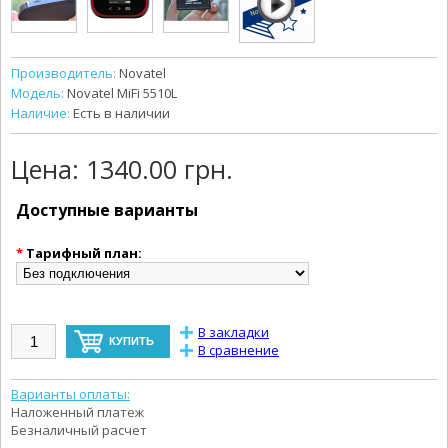
Производитель:
Novatel
Модель:
Novatel MiFi 5510L
Наличие:
Есть в наличии
Цена:
1340.00 грн.
Доступные варианты
*
Тарифный план:
В закладки
В сравнение
Варианты оплаты:
Наложенный платеж
Безналичный расчет