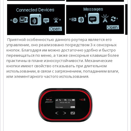
Приятной особенностью данного роутера является его
управление, оно реализовано посредством 3-х сенсорных
кнопок. Благодаря им можно достаточно удобно и быстро
перемещаться по меню, а также сенсорные клавиши более
практичны в плане износоустойчивости. Механические
кнопки имеют свойство отказывать при длительном
использовании, в связи с загрязнением, попаданием влаги,
или элементарного частого использования.