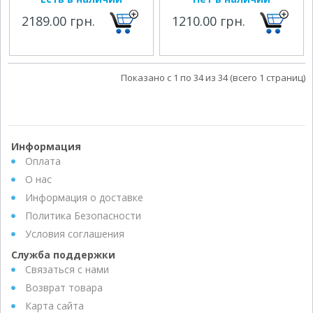
2189.00 грн.
1210.00 грн.
Показано с 1 по 34 из 34 (всего 1 страниц)
Информация
Оплата
О нас
Информация о доставке
Политика Безопасности
Условия соглашения
Служба поддержки
Связаться с нами
Возврат товара
Карта сайта