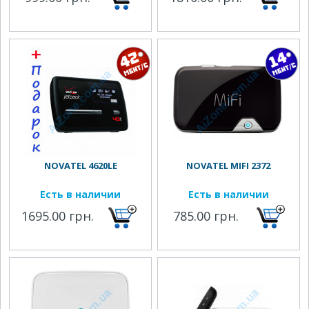
NOVATEL 4620LE
NOVATEL MIFI 2372
Есть в наличии
Есть в наличии
1695.00 грн.
785.00 грн.