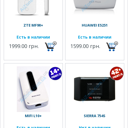
ZTE MF90+
HUAWEI E5251
Есть в наличии
Есть в наличии
1999.00 грн.
1599.00 грн.
MIFI L10+
SIERRA 754S
Есть в наличии
Нет в наличии