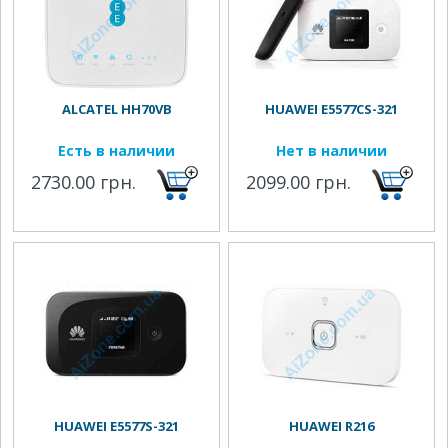
ALCATEL HH70VB
HUAWEI E5577CS-321
Есть в наличии
Нет в наличии
2730.00 грн.
2099.00 грн.
HUAWEI E5577S-321
HUAWEI R216