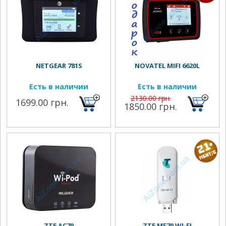
NETGEAR 781S
NOVATEL MIFI 6620L
Есть в наличии
Есть в наличии
2130.00 грн.
1699.00 грн.
1850.00 грн.
ZTE AC70
ZTE MF70 WI-FI