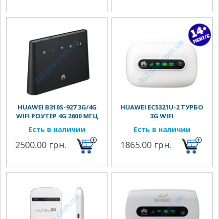
HUAWEI B310S-927 3G/4G
HUAWEI EC5321U-2 ТУРБО
WIFI РОУТЕР 4G 2600 МГЦ
3G WIFI
Есть в наличии
Есть в наличии
2500.00 грн.
1865.00 грн.