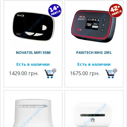
NOVATEL MIFI 5580
PANTECH MHS 291L
Есть в наличии
Есть в наличии
1429.00 грн.
1675.00 грн.