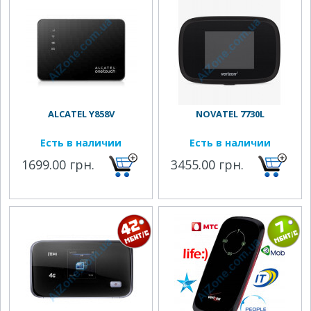
ALCATEL Y858V
NOVATEL 7730L
Есть в наличии
Есть в наличии
1699.00 грн.
3455.00 грн.