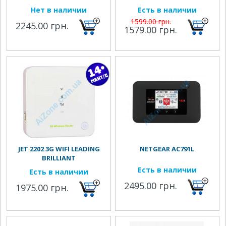
Нет в наличии
Есть в наличии
1599.00 грн.
2245.00 грн.
1579.00 грн.
JET 2202 3G WIFI LEADING
NETGEAR AC791L
BRILLIANT
Есть в наличии
Есть в наличии
2495.00 грн.
1975.00 грн.