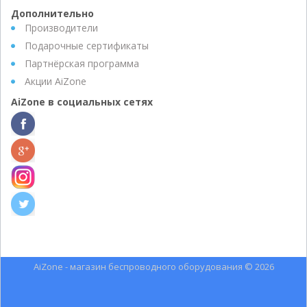
Дополнительно
Производители
Подарочные сертификаты
Партнёрская программа
Акции AiZone
AiZone в социальных сетях
AiZone - магазин беспроводного оборудования © 2026