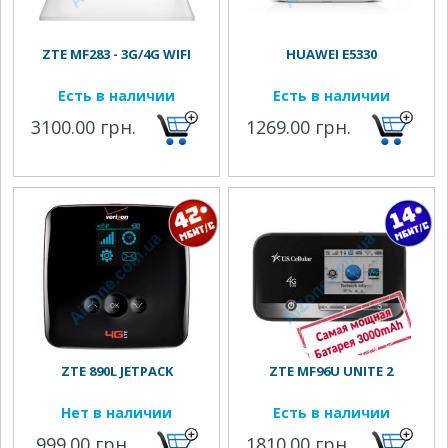
ZTE MF283 - 3G/4G WIFI
HUAWEI E5330
Есть в наличии
Есть в наличии
3100.00 грн.
1269.00 грн.
ZTE 890L JETPACK
ZTE MF96U UNITE 2
Нет в наличии
Есть в наличии
999.00 грн.
1810.00 грн.