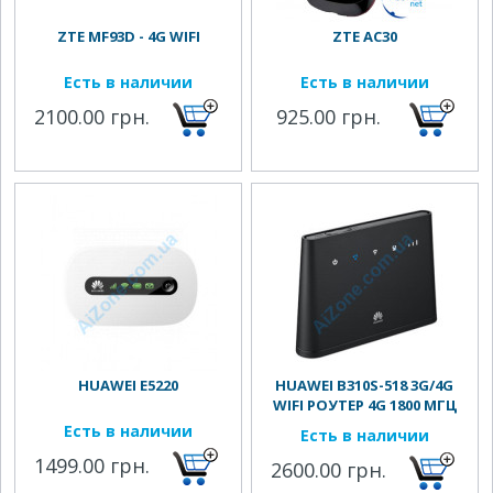
ZTE MF93D - 4G WIFI
ZTE AC30
Есть в наличии
Есть в наличии
2100.00 грн.
925.00 грн.
HUAWEI E5220
HUAWEI B310S-518 3G/4G
WIFI РОУТЕР 4G 1800 МГЦ
Есть в наличии
Есть в наличии
1499.00 грн.
2600.00 грн.