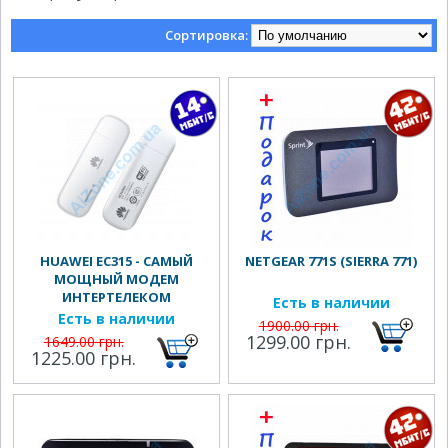
Сортировка:
HUAWEI EC315 - САМЫЙ
NETGEAR 771S (SIERRA 771)
МОЩНЫЙ МОДЕМ
ИНТЕРТЕЛЕКОМ
Есть в наличии
Есть в наличии
1900.00 грн.
1299.00 грн.
1649.00 грн.
1225.00 грн.