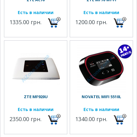
Есть в наличии
Есть в наличии
1335.00 грн.
1200.00 грн.
ZTE MF920U
NOVATEL MIFI 5510L
Есть в наличии
Есть в наличии
2350.00 грн.
1340.00 грн.