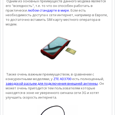
Одним из основных преимуществ данного модема является
его "всеядность", т.е. то что он способен работать в
практически
любом стандарте в мире
. Если есть
необходимость доступа к сети интернет, например в Европе,
то достаточно вставить SIM карту местного оператора в
модем.
Также очень важным преимуществом, в сравнении с
конкурентными моделями, у
ZTE AD3700
есть полноценный,
заводской разъем для подключения внешней антенны
. Он
может очень пригодится тем пользователям которые
находятся в зоне не уверенного сигнала сети 3G и хотят
улучшить скорость интернета.