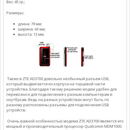
Вес: 45 гр.;
Размеры:
длина: 79 мм;
ширина: 43 мм;
высота: 13 мм;
Также в ZTE AD3700 довольно необычный разъем USB,
который выдвигается из корпуса на торцевой части
устройства. Благодаря такому решению модем удобен для
перевозки и для подключения к разным компьютерам и
ноутбукам. Ведь на разных устройствах могут быть по
разному расположены разъемы для подключения USB
устройств.
Очень важной особенностью модема ZTE AD3700 является его
мощный и производительный процессор Qualcomm MDM1000.