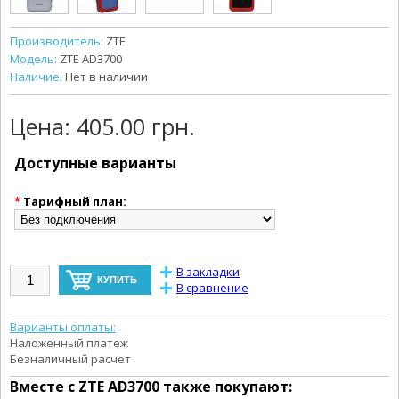
Производитель:
ZTE
Модель:
ZTE AD3700
Наличие:
Нет в наличии
Цена:
405.00 грн.
Доступные варианты
*
Тарифный план:
В закладки
В сравнение
Варианты оплаты:
Наложенный платеж
Безналичный расчет
Вместе с
ZTE AD3700
также покупают: