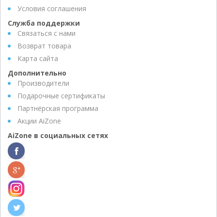
Условия соглашения
Служба поддержки
Связаться с нами
Возврат товара
Карта сайта
Дополнительно
Производители
Подарочные сертификаты
Партнёрская программа
Акции AiZone
AiZone в социальных сетях