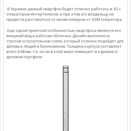
В Украине данный смартфон будет отлично работать в 3G с
оператором Интертелеком, и при этом его владельцу не
придется расставаться со своим номером от GSM оператора.
Еще одной приятной особенностью смартфона является его
внешний вид и рабочая оболочка. Дизайн выполнен в
строгом остроугольном стиле, который отлично подойдет для
деловых людей и бизнесменов. Толщина корпуса составляет
всего 6.48 мм, т.е. он ни в коей мере помешает в кармане и
деловом портфеле.