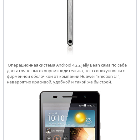
Операционная система Android 4.2.2 Jelly Bean сама по себе
достаточно высокопроизводительна, но в совокупности с
фирменной оболочкой от компании Huawei
"Emotion UI",
невероятно красивой, удобной и такой же быстрой.