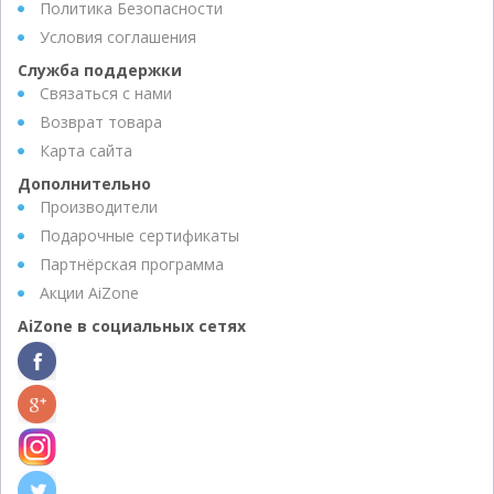
Политика Безопасности
Условия соглашения
Служба поддержки
Связаться с нами
Возврат товара
Карта сайта
Дополнительно
Производители
Подарочные сертификаты
Партнёрская программа
Акции AiZone
AiZone в социальных сетях