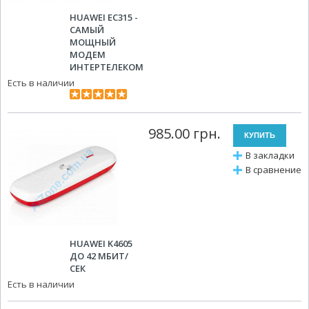
HUAWEI EC315 -
САМЫЙ
МОЩНЫЙ
МОДЕМ
ИНТЕРТЕЛЕКОМ
Есть в наличии
985.00 грн.
В закладки
В сравнение
HUAWEI K4605
ДО 42 МБИТ/
СЕК
Есть в наличии