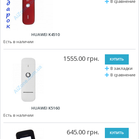
В сравнение
HUAWEI K4510
Есть в наличии
1555.00 грн.
В закладки
В сравнение
HUAWEI K5160
Есть в наличии
645.00 грн.