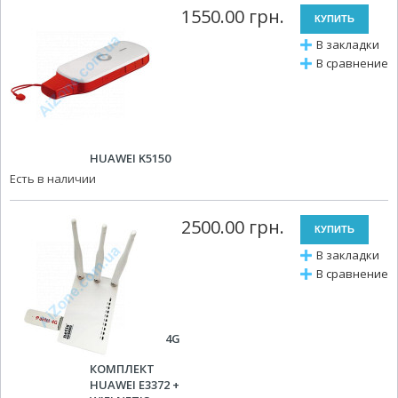
1550.00 грн.
В закладки
В сравнение
HUAWEI K5150
Есть в наличии
2500.00 грн.
В закладки
В сравнение
4G
КОМПЛЕКТ
HUAWEI E3372 +