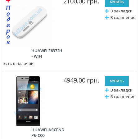
2100.00 грн.
В закладки
В сравнение
HUAWEI E8372H
- WIFI
Есть в наличии
4949.00 грн.
В закладки
В сравнение
HUAWEI ASCEND
P6-C00