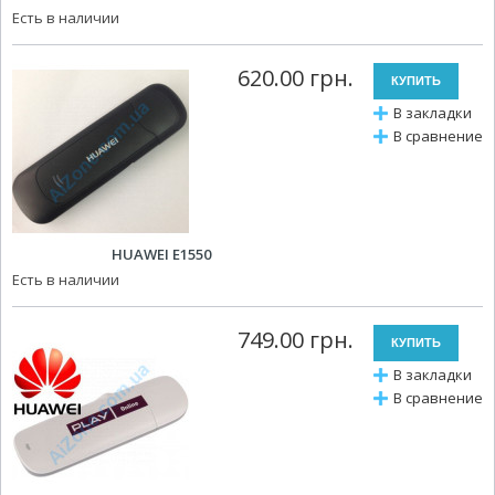
Есть в наличии
620.00 грн.
В закладки
В сравнение
HUAWEI E1550
Есть в наличии
749.00 грн.
В закладки
В сравнение