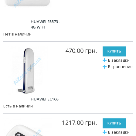
HUAWEI E5573 -
4G WIFI
Нет в наличии
470.00 грн.
В закладки
В сравнение
HUAWEI EC168
Есть в наличии
1217.00 грн.
В закладки