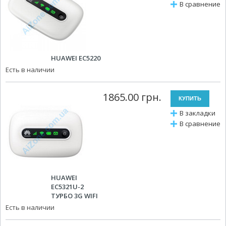
В сравнение
HUAWEI EC5220
Есть в наличии
1865.00 грн.
В закладки
В сравнение
HUAWEI
EC5321U-2
ТУРБО 3G WIFI
Есть в наличии