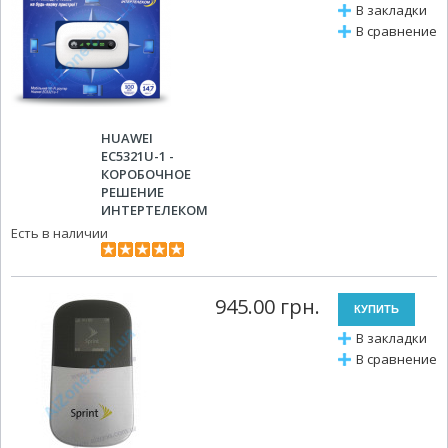
В закладки
В сравнение
HUAWEI
EC5321U-1 -
КОРОБОЧНОЕ
РЕШЕНИЕ
ИНТЕРТЕЛЕКОМ
Есть в наличии
945.00 грн.
В закладки
В сравнение