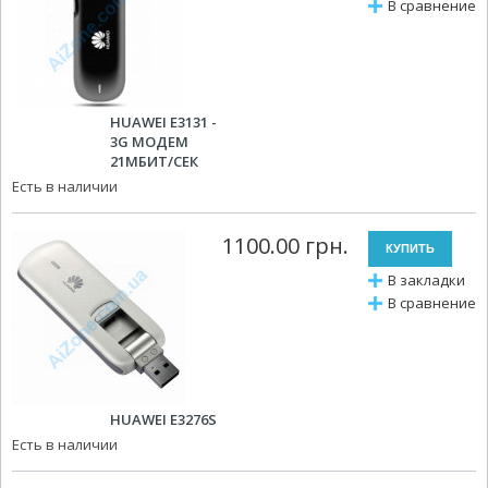
В сравнение
HUAWEI E3131 -
3G МОДЕМ
21МБИТ/СЕК
Есть в наличии
1100.00 грн.
В закладки
В сравнение
HUAWEI E3276S
Есть в наличии