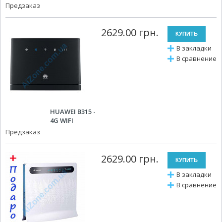
Предзаказ
2629.00 грн.
В закладки
В сравнение
HUAWEI B315 -
4G WIFI
Предзаказ
2629.00 грн.
В закладки
В сравнение