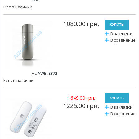
Нет в наличии
1080.00 грн.
В закладки
В сравнение
HUAWEI E372
Есть в наличии
1649.00 грн.
1225.00 грн.
В закладки
В сравнение