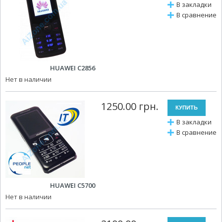
В закладки
В сравнение
HUAWEI C2856
Нет в наличии
1250.00 грн.
В закладки
В сравнение
HUAWEI C5700
Нет в наличии