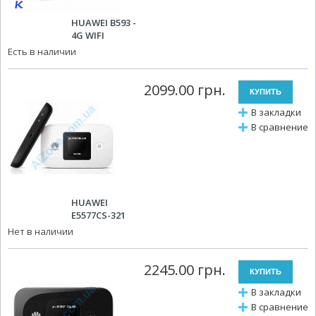
HUAWEI B593 -
4G WIFI
Есть в наличии
2099.00 грн.
В закладки
В сравнение
HUAWEI
E5577CS-321
Нет в наличии
2245.00 грн.
В закладки
В сравнение