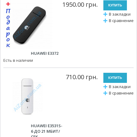
1950.00 грн.
В закладки
В сравнение
HUAWEI E3372
Есть в наличии
710.00 грн.
В закладки
В сравнение
HUAWEI E3531S-
6 ДО 21 МБИТ/
СЕК