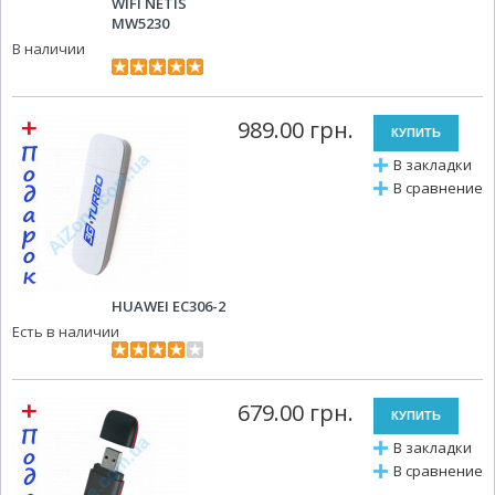
WIFI NETIS
MW5230
В наличии
989.00 грн.
В закладки
В сравнение
HUAWEI EC306-2
Есть в наличии
679.00 грн.
В закладки
В сравнение