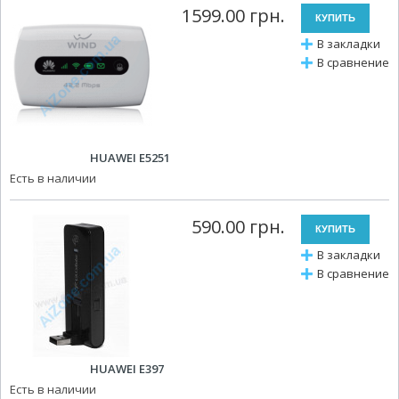
1599.00 грн.
В закладки
В сравнение
HUAWEI E5251
Есть в наличии
590.00 грн.
В закладки
В сравнение
HUAWEI E397
Есть в наличии