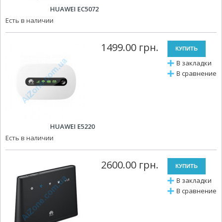
HUAWEI EC5072
Есть в наличии
1499.00 грн.
В закладки
В сравнение
HUAWEI E5220
Есть в наличии
2600.00 грн.
В закладки
В сравнение