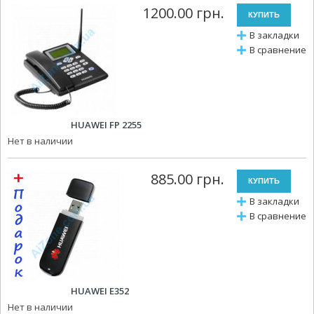
1200.00 грн.
В закладки
В сравнение
HUAWEI FP 2255
Нет в наличии
885.00 грн.
В закладки
В сравнение
HUAWEI E352
Нет в наличии