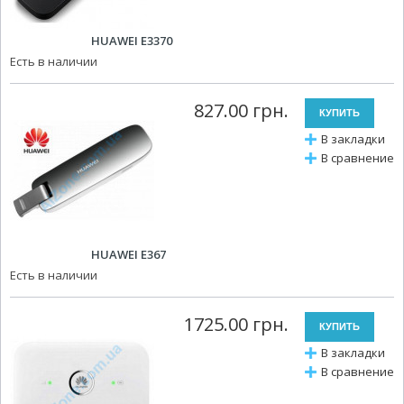
HUAWEI E3370
Есть в наличии
827.00 грн.
В закладки
В сравнение
HUAWEI E367
Есть в наличии
1725.00 грн.
В закладки
В сравнение