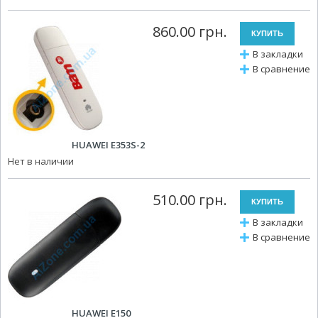
860.00 грн.
В закладки
В сравнение
HUAWEI E353S-2
Нет в наличии
510.00 грн.
В закладки
В сравнение
HUAWEI E150