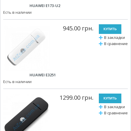
HUAWEI E173-U2
Есть в наличии
945.00 грн.
В закладки
В сравнение
HUAWEI E3251
Есть в наличии
1299.00 грн.
В закладки
В сравнение