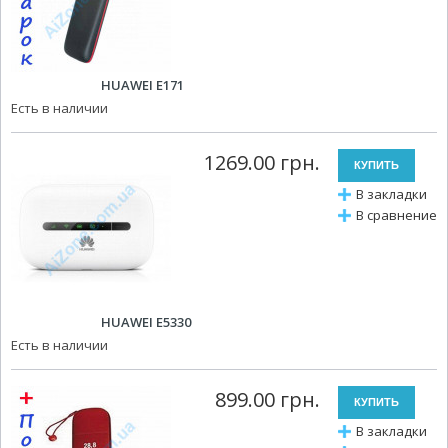
HUAWEI E171
Есть в наличии
1269.00 грн.
В закладки
В сравнение
HUAWEI E5330
Есть в наличии
899.00 грн.
В закладки