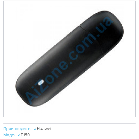
Производитель:
Huawei
Модель:
E150