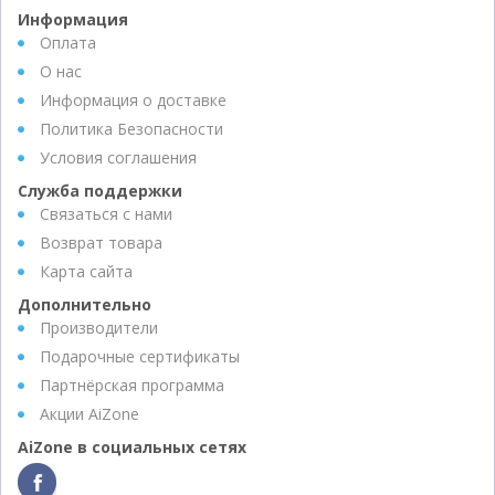
Информация
Оплата
О нас
Информация о доставке
Политика Безопасности
Условия соглашения
Служба поддержки
Связаться с нами
Возврат товара
Карта сайта
Дополнительно
Производители
Подарочные сертификаты
Партнёрская программа
Акции AiZone
AiZone в социальных сетях