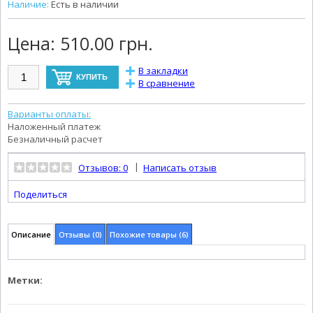
Наличие:
Есть в наличии
Цена:
510.00 грн.
В закладки
В сравнение
Варианты оплаты:
Наложенный платеж
Безналичный расчет
|
Отзывов: 0
Написать отзыв
Поделиться
Описание
Отзывы (0)
Похожие товары (6)
Метки: