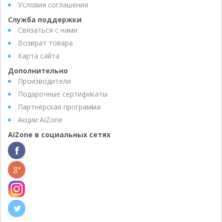
Условия соглашения
Служба поддержки
Связаться с нами
Возврат товара
Карта сайта
Дополнительно
Производители
Подарочные сертификаты
Партнёрская программа
Акции AiZone
AiZone в социальных сетях