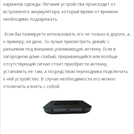
карманов одежды. Питание устройства происходит от
встроенного аккумулятора, который время от времени
необходимо подзаряжать.
Если Вы планируете использовать его не только в дороге, а,
к примеру, на даче, то лучше присмотреть девайс с
разъемом под внешнюю усиливающую антенну. Если в
загородном доме слабый, прерывающийся или вообще
отсутствующий сигнал стоит приобрести антенну,
установить ее там, а посредством переходника подключать
к ней устройство. В случае необходимости его можно
отключить и взять с собой.