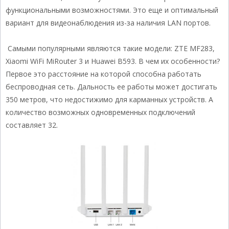
функциональными возможностями. Это еще и оптимальный
вариант для видеонаблюдения из-за наличия LAN портов.
Самыми популярными являются такие модели: ZTE MF283,
Xiaomi WiFi MiRouter 3 и Huawei B593. В чем их особенности?
Первое это расстояние на которой способна работать
беспроводная сеть. Дальность ее работы может достигать
350 метров, что недостижимо для карманных устройств. А
количество возможных одновременных подключений
составляет 32.