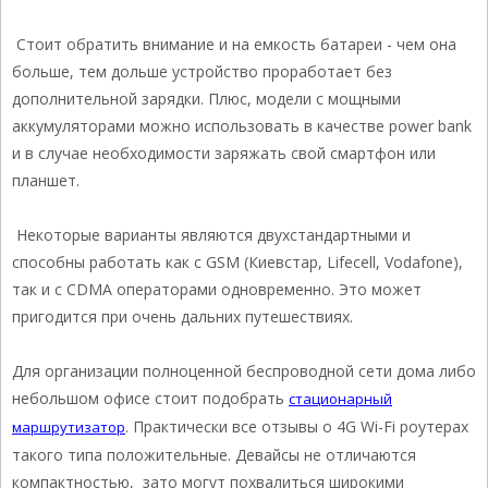
Стоит обратить внимание и на емкость батареи - чем она
больше, тем дольше устройство проработает без
дополнительной зарядки. Плюс, модели с мощными
аккумуляторами можно использовать в качестве power bank
и в случае необходимости заряжать свой смартфон или
планшет.
Некоторые варианты являются двухстандартными и
способны работать как с GSM (Киевстар, Lifecell, Vodafone),
так и с CDMA операторами одновременно. Это может
пригодится при очень дальних путешествиях.
Для организации полноценной беспроводной сети дома либо
небольшом офисе стоит подобрать
стационарный
. Практически все отзывы о 4G Wi-Fi роутерах
маршрутизатор
такого типа положительные. Девайсы не отличаются
компактностью, зато могут похвалиться широкими