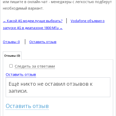
или пишите в онлайн-чат - менеджеры с легкостью подберут
необходимый вариант.
|
← Какой 4G модем лучше выбрать?
Vodafone объявил о
запуске 4G в диапазоне 1800 МГц →
|
Отзывы :
0
Оставить отзыв
Отзывы
(0)
Следить за ответами
Оставить отзыв
Ещё никто не оставил отзывов к
записи.
Оставить отзыв