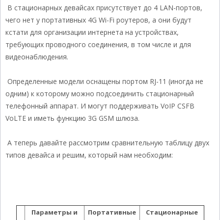
В стационарных девайсах присутствует до 4 LAN-портов,
чего нет у портативных 4G Wi-Fi роутеров, а они будут
кстати для организации интернета на устройствах,
требующих проводного соединения, в том числе и для
видеонаблюдения.
Определенные модели оснащены портом RJ-11 (иногда не
одним) к которому можно подсоединить стационарный
телефонный аппарат. И могут поддерживать VoIP CSFB
VoLTE и иметь функцию 3G GSM шлюза.
А теперь давайте рассмотрим сравнительную таблицу двух
типов девайса и решим, который нам необходим:
Параметры и
Портативные
Стационарные