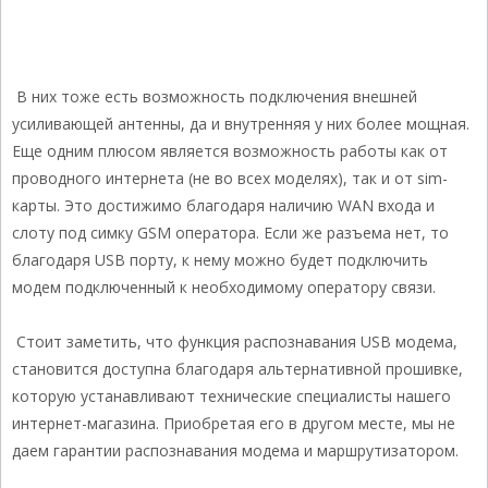
В них тоже есть возможность подключения внешней
усиливающей антенны, да и внутренняя у них более мощная.
Еще одним плюсом является возможность работы как от
проводного интернета (не во всех моделях), так и от sim-
карты. Это достижимо благодаря наличию WAN входа и
слоту под симку GSM оператора. Если же разъема нет, то
благодаря USB порту, к нему можно будет подключить
модем подключенный к необходимому оператору связи.
Стоит заметить, что функция распознавания USB модема,
становится доступна благодаря альтернативной прошивке,
которую устанавливают технические специалисты нашего
интернет-магазина. Приобретая его в другом месте, мы не
даем гарантии распознавания модема и маршрутизатором.