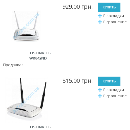
929.00 грн.
В закладки
В сравнение
TP-LINK TL-
WR842ND
Предзаказ
815.00 грн.
В закладки
В сравнение
TP-LINK TL-