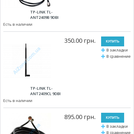
TP-LINK TL-
ANT2409B 9DBI
Есть в наличии
350.00 грн.
В закладки
В сравнение
TP-LINK TL-
ANT2409CL 9DBI
Есть в наличии
895.00 грн.
В закладки
В сравнение