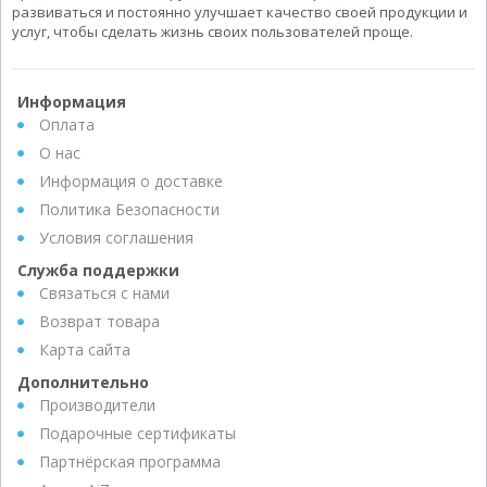
развиваться и постоянно улучшает качество своей продукции и
услуг, чтобы сделать жизнь своих пользователей проще.
Информация
Оплата
О нас
Информация о доставке
Политика Безопасности
Условия соглашения
Служба поддержки
Связаться с нами
Возврат товара
Карта сайта
Дополнительно
Производители
Подарочные сертификаты
Партнёрская программа