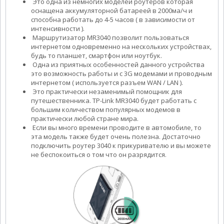
Это одна из немногих моделей роутеров которая
оснащена аккумуляторной батареей в 2000ма/ч и
способна работать до 4-5 часов ( в зависимости от
интенсивности ).
Маршрутизатор MR3040 позволит пользоваться
интернетом одновременно на нескольких устройствах,
будь то планшет, смартфон или ноутбук.
Одна из приятных особенностей данного устройства
это возможность работы и с 3G модемами и проводным
интернетом ( используется разъем WAN / LAN ).
Это практически незаменимый помощник для
путешественника. TP-Link MR3040 будет работать с
большим количеством популярных модемов в
практически любой стране мира.
Если вы много времени проводите в автомобиле, то
эта модель также будет очень полезна. Достаточно
подключить роутер 3040 к прикуривателю и вы можете
не беспокоиться о том что он разрядится.