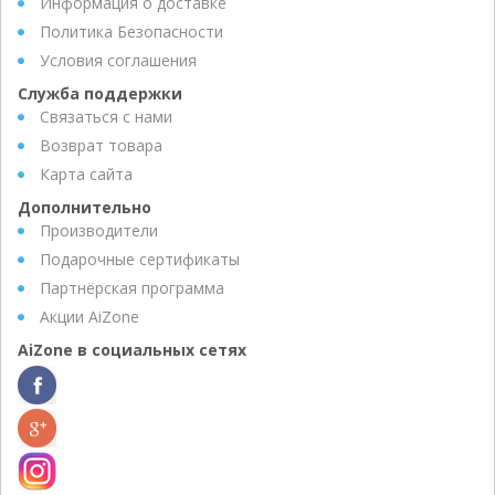
Информация о доставке
Политика Безопасности
Условия соглашения
Служба поддержки
Связаться с нами
Возврат товара
Карта сайта
Дополнительно
Производители
Подарочные сертификаты
Партнёрская программа
Акции AiZone
AiZone в социальных сетях