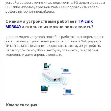
устройства достаточно лишь подключить 3G модем в разъем
USB либо используя разъем WAN / LAN подключить кабель
вашего интернет провайдера.
С какими устройствами работает
TP-Link
MR3040
и сколько их можно подключить?
Данная модель роутера способна работать одновременно с
несколькими устройствами различного типа. К WiFi роутеру
TP-Link TL-MR3040 можно подключить максимум 5 устройств.
Это могут быть ноутбуки, нетбуки, планшеты, смартфоны,
телефоны и даже игровые консоли.
Комплектация: