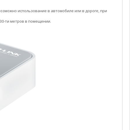
Возможно использование в автомобиле или в дороге, при
 30-ти метров в помещении.