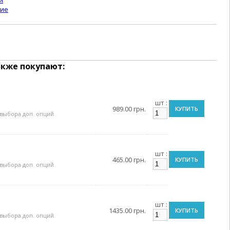
и
ние
кже покупают:
шт :
989.00 грн.
КУПИТЬ
выбора доп. опций.
шт :
465.00 грн.
КУПИТЬ
выбора доп. опций.
шт :
1435.00 грн.
КУПИТЬ
выбора доп. опций.