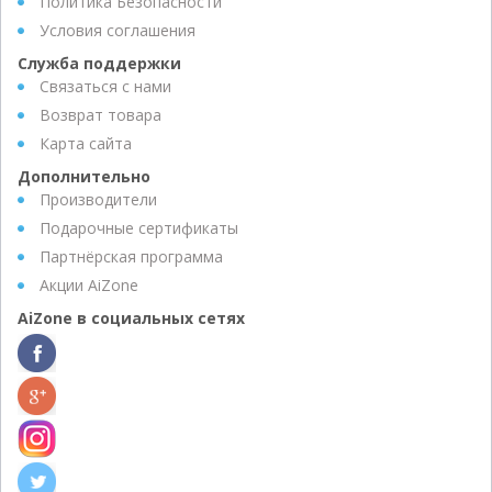
Политика Безопасности
Условия соглашения
Служба поддержки
Связаться с нами
Возврат товара
Карта сайта
Дополнительно
Производители
Подарочные сертификаты
Партнёрская программа
Акции AiZone
AiZone в социальных сетях