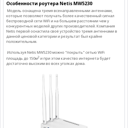
Особенности роутера Netis MW5230
Модель оснащена тремя всенаправленными антеннами,
которые позволяют получать более качественный сигнал
беспроводной сети WiFi и на большем расстоянии чем у
конкурентных моделей других производителей. Компания
Netis первой оснастила своё устройство тремя антеннами в
данной ценовой категории и результат был крайне
положительным.
Используя Netis MW5230 можно "покрыть" сетью WiFi
2
площадь до 150м
и при этом качество интернета будет
достаточно высоким во всех уголках дома.