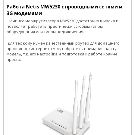
Работа Netis MW5230 с проводными сетями и
3G модемами
Начинка маршрутизатора MW5230 достаточно широка и
позволяет работать практически с любым типом
оборудования или типом подключения.
Для тех кому нужен качественный роутер для домашнего
проводного интернета могут обратить внимание на эту
модель, т.к. его настройка и подготовка к работе крайне
проста.