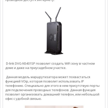
D-link DVG-N5401SP позволит создать WiFi зону в частном
доме и даже на приусадебном участке.
Данная модель маршрутизатора может похвастаться
функцией VOip, которая позволит использовать IP
телефонию. Специально для этого в нем присутствую порты
для подключения проводных телефонов. Данная функция
позволит организовать домашний телефон, или небольшой
офис с удобной связью.