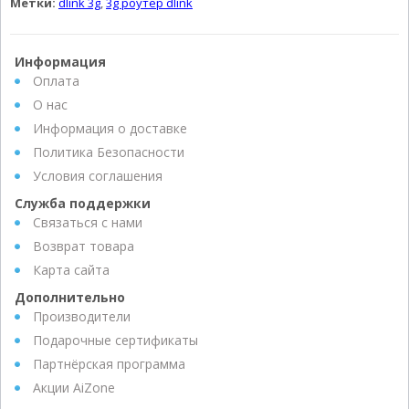
Метки:
dlink 3g
,
3g роутер dlink
Информация
Оплата
О нас
Информация о доставке
Политика Безопасности
Условия соглашения
Служба поддержки
Связаться с нами
Возврат товара
Карта сайта
Дополнительно
Производители
Подарочные сертификаты
Партнёрская программа
Акции AiZone