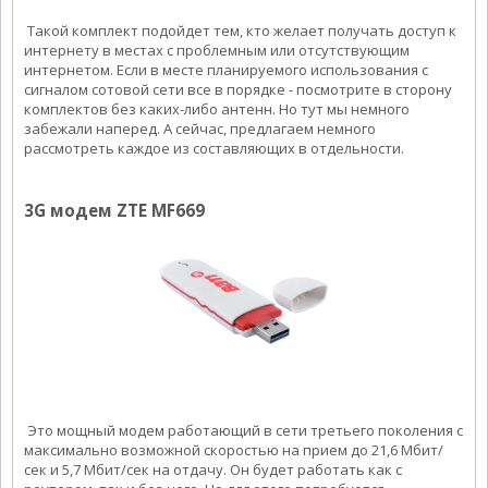
Такой комплект подойдет тем, кто желает получать доступ к
интернету в местах с проблемным или отсутствующим
интернетом. Если в месте планируемого использования с
сигналом сотовой сети все в порядке - посмотрите в сторону
комплектов без каких-либо антенн. Но тут мы немного
забежали наперед. А сейчас, предлагаем немного
рассмотреть каждое из составляющих в отдельности.
3G модем ZTE MF669
Это мощный модем работающий в сети третьего поколения с
максимально возможной скоростью на прием до 21,6 Мбит/
сек и 5,7 Мбит/сек на отдачу. Он будет работать как с