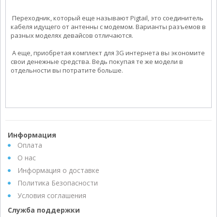
Переходник, который еще называют Pigtail, это соединитель
кабеля идущего от антенны с модемом. Варианты разъемов в
разных моделях девайсов отличаются.
А еще, приобретая комплект для 3G интернета вы экономите
свои денежные средства. Ведь покупая те же модели в
отдельности вы потратите больше.
Информация
Оплата
О нас
Информация о доставке
Политика Безопасности
Условия соглашения
Служба поддержки