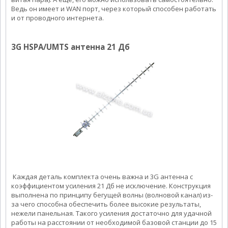
Ведь он имеет и WAN порт, через который способен работать
и от проводного интернета.
3G HSPA/UMTS антенна 21 Дб
Каждая деталь комплекта очень важна и 3G антенна с
коэффициентом усиления 21 Дб не исключение. Конструкция
выполнена по принципу бегущей волны (волновой канал) из-
за чего способна обеспечить более высокие результаты,
нежели панельная. Такого усиления достаточно для удачной
работы на расстоянии от необходимой базовой станции до 15