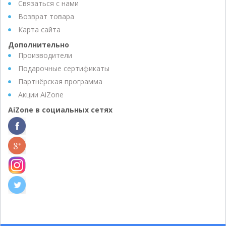
Связаться с нами
Возврат товара
Карта сайта
Дополнительно
Производители
Подарочные сертификаты
Партнёрская программа
Акции AiZone
AiZone в социальных сетях