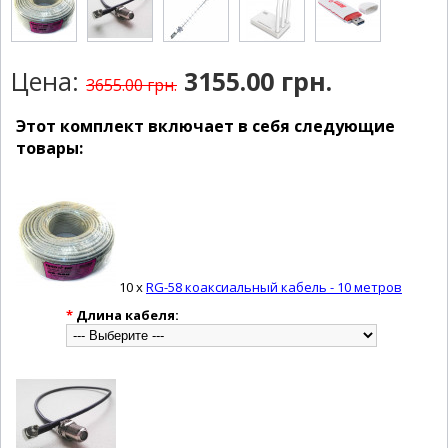
Цена:
3155.00 грн.
3655.00 грн.
Этот комплект включает в себя следующие
товары:
10 x
RG-58 коаксиальный кабель - 10 метров
*
Длина кабеля: