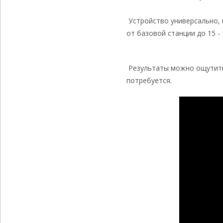
Устройство универсально, в
от базовой станции до 15 -
Результаты можно ощутить,
потребуется.