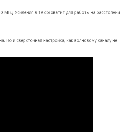
0 МГц. Усиления в 19 dbi хватит для работы на расстоянии
. Но и сверхточная настройка, как волновому каналу не