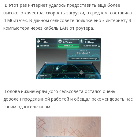
В этот раз интернет удалось предоставить еще более
высокого качества, скорость загрузки, в среднем, составила
4 Мбит/сек. В данном сельсовете подключено к интернету 3
компьютера через кабель LAN от роутера.
Голова нижнебурлуцкого сельсовета остался очень
доволен проделанной работой и обещал рекомендовать нас
своим односельчанам.