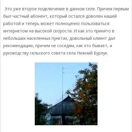
Это уже второе подключение в данном селе. Причем первым
был частный абонент, который остался доволен нашей
работой и теперь может полноценно пользоваться
интернетом на высокой скорости. И как это принято в
небольших населенных пунктах, довольный клиент дал
рекомендацию, причем не соседям, как это бывает, а
руководству сельского совета села Нижний Бурлук.