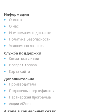
Информация
Оплата
О нас
Информация о доставке
Политика Безопасности
Условия соглашения
Служба поддержки
Связаться с нами
Возврат товара
Карта сайта
Дополнительно
Производители
Подарочные сертификаты
Партнёрская программа
Акции AiZone
AiZone в социальных сетях