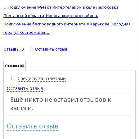
← Подключение Wi-Fi от Интертелеком в селе Лелюховка,
|
Полтавской области, Новосанжарского района.
Подключение беспроводного интернета в Харькове. Холодная
гора, ул.Костромская →
|
Отзывы :
0
Оставить отзыв
Отзывы
(0)
Следить за ответами
Оставить отзыв
Ещё никто не оставил отзывов к
записи.
Оставить отзыв