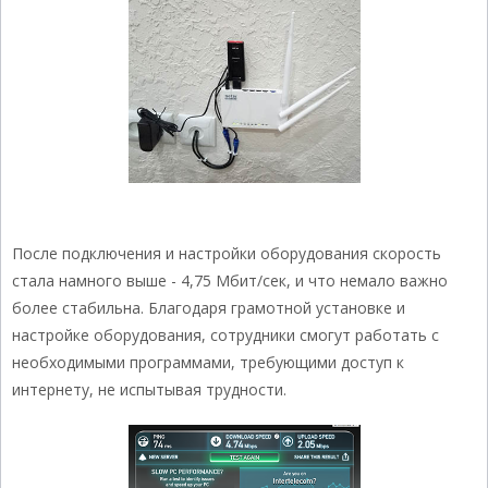
После подключения и настройки оборудования скорость
стала намного выше - 4,75 Мбит/сек, и что немало важно
более стабильна. Благодаря грамотной установке и
настройке оборудования, сотрудники смогут работать с
необходимыми программами, требующими доступ к
интернету, не испытывая трудности.