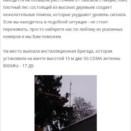
плотный лес состоящий из высоких деревьев создает
нежелательные помехи, которые ухудшают уровень сигнала.
Если вы находитесь в подобной ситуации - не стоит
переживать, просто наберите нас по любому из указанных
номеров и мы Вам поможем.
На место выехала инсталляционная бригада, которая
установила на мачте высотой 15 м две 3G CDMA антенны
800Mhz - 17 ДБ.