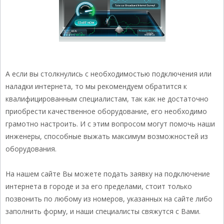
А если вы столкнулись с необходимостью подключения или
наладки интернета, то мы рекомендуем обратится к
квалифицированным специалистам, так как не достаточно
приобрести качественное оборудование, его необходимо
грамотно настроить. И с этим вопросом могут помочь наши
инженеры, способные выжать максимум возможностей из
оборудования.
На нашем сайте Вы можете подать заявку на подключение
интернета в городе и за его пределами, стоит только
позвонить по любому из номеров, указанных на сайте либо
заполнить форму, и наши специалисты свяжутся с Вами.