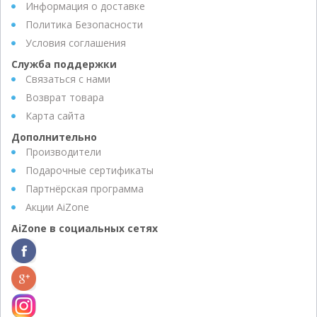
Информация о доставке
Политика Безопасности
Условия соглашения
Служба поддержки
Связаться с нами
Возврат товара
Карта сайта
Дополнительно
Производители
Подарочные сертификаты
Партнёрская программа
Акции AiZone
AiZone в социальных сетях