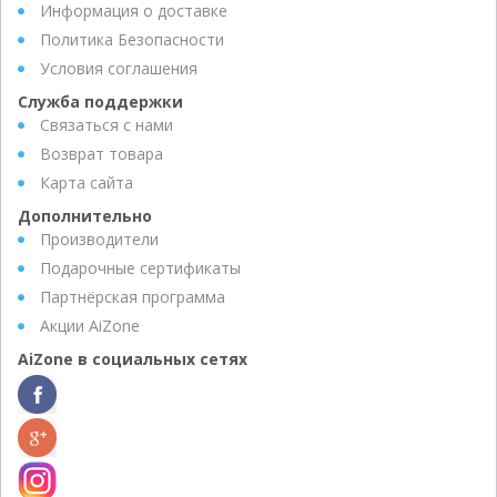
Информация о доставке
Политика Безопасности
Условия соглашения
Служба поддержки
Связаться с нами
Возврат товара
Карта сайта
Дополнительно
Производители
Подарочные сертификаты
Партнёрская программа
Акции AiZone
AiZone в социальных сетях