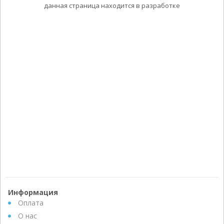
данная страница находится в разработке
Информация
Оплата
О нас