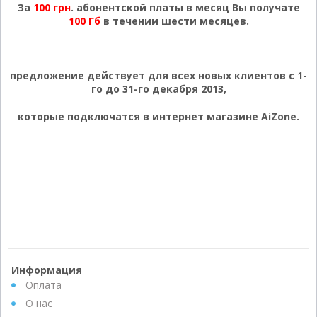
За
100 грн
. абонентской платы в месяц Вы получате
100 Гб
в течении шести месяцев.
предложение действует для всех новых клиентов с 1-
го до 31-го декабря 2013,
которые подключатся в интернет магазине AiZone.
Информация
Оплата
О нас