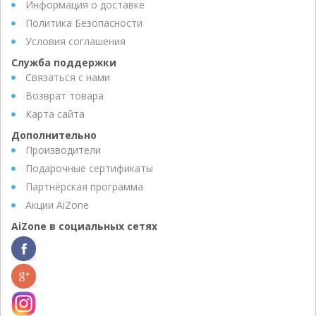
Информация о доставке
Политика Безопасности
Условия соглашения
Служба поддержки
Связаться с нами
Возврат товара
Карта сайта
Дополнительно
Производители
Подарочные сертификаты
Партнёрская программа
Акции AiZone
AiZone в социальных сетях