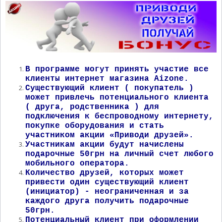
В программе могут принять участие все
клиенты интернет магазина Aizone.
Существующий клиент ( покупатель )
может привлечь потенциального клиента
( друга, родственника ) для
подключения к беспроводному интернету,
покупке оборудования и стать
участником акции «Приводи друзей».
Участникам акции будут начислены
подарочные 50грн на личный счет любого
мобильного оператора.
Количество друзей, которых может
привести один существующий клиент
(инициатор) - неограниченная и за
каждого друга получить подарочные
50грн.
Потенциальный клиент при оформлении