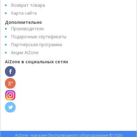
Возврат товара
Карта сайта
Дополнительно
Производители
Подарочные сертификаты
Партнёрская программа
Акции AiZone
AiZone в социальных сетях
AiZone - магазин беспроводного оборудования © 2026