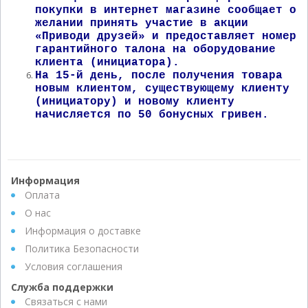
покупки в интернет магазине сообщает о
желании принять участие в акции
«Приводи друзей» и предоставляет номер
гарантийного талона на оборудование
клиента (инициатора).
На 15-й день, после получения товара
новым клиентом, существующему клиенту
(инициатору) и новому клиенту
начисляется по 50 бонусных гривен.
Информация
Оплата
О нас
Информация о доставке
Политика Безопасности
Условия соглашения
Служба поддержки
Связаться с нами