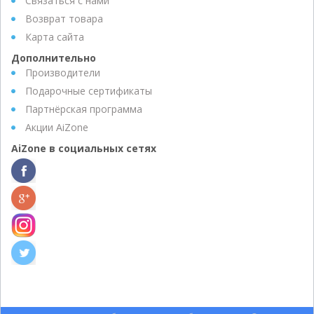
Связаться с нами
Возврат товара
Карта сайта
Дополнительно
Производители
Подарочные сертификаты
Партнёрская программа
Акции AiZone
AiZone в социальных сетях