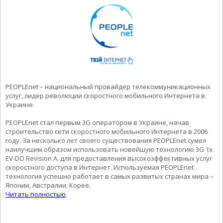
PEOPLEnet – национальный провайдер телекоммуникационных
услуг, лидер революции скоростного мобильного Интернета в
Украине.
PEOPLEnet стал первым 3G оператором в Украине, начав
строительство сети скоростного мобильного Интернета в 2006
году. За несколько лет своего существования PEOPLEnet сумел
наилучшим образом использовать новейшую технологию 3G 1x
EV-DO Revision A. для предоставления высокоэффективных услуг
скоростного доступа в Интернет. Используемая PEOPLEnet
технология успешно работает в самых развитых странах мира –
Японии, Австралии, Корее.
Читать полностью