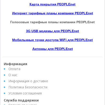
Карта покрытия PEOPLEnet
Интернет тарифные планы компании PEOPLEnet
Голосовые тарифные планы компании
PEOPLEnet
3G USB модемы для
PEOPLEnet
Мобильнные точки доступа WiFi для
PEOPLEnet
Антенны для
PEOPLEnet
Информация
Оплата
О нас
Информация о доставке
Политика Безопасности
Условия соглашения
Служба поддержки