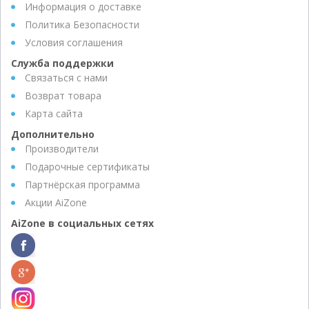
Информация о доставке
Политика Безопасности
Условия соглашения
Служба поддержки
Связаться с нами
Возврат товара
Карта сайта
Дополнительно
Производители
Подарочные сертификаты
Партнёрская программа
Акции AiZone
AiZone в социальных сетях