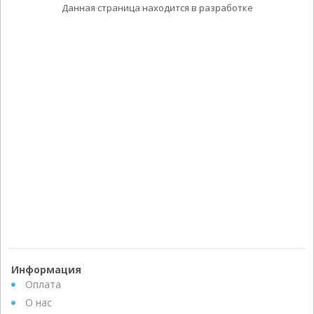
Данная страница находится в разработке
Информация
Оплата
О нас