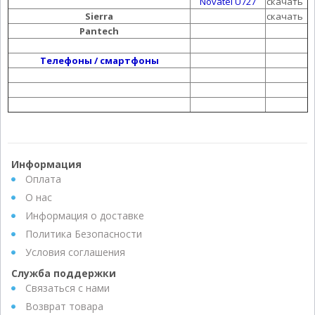
Novatel U727
скачать
Sierra
скачать
Pantech
Телефоны / смартфоны
Информация
Оплата
О нас
Информация о доставке
Политика Безопасности
Условия соглашения
Служба поддержки
Связаться с нами
Возврат товара