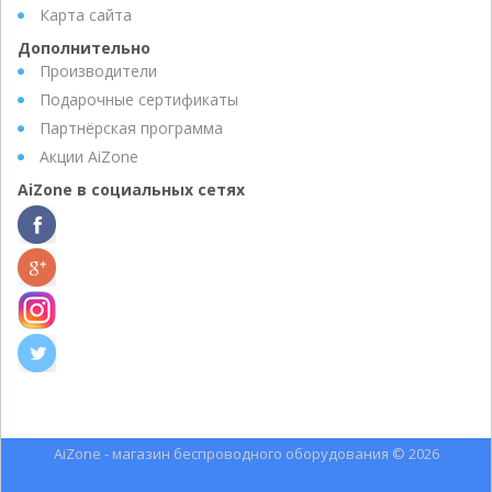
Карта сайта
Дополнительно
Производители
Подарочные сертификаты
Партнёрская программа
Акции AiZone
AiZone в социальных сетях
AiZone - магазин беспроводного оборудования © 2026