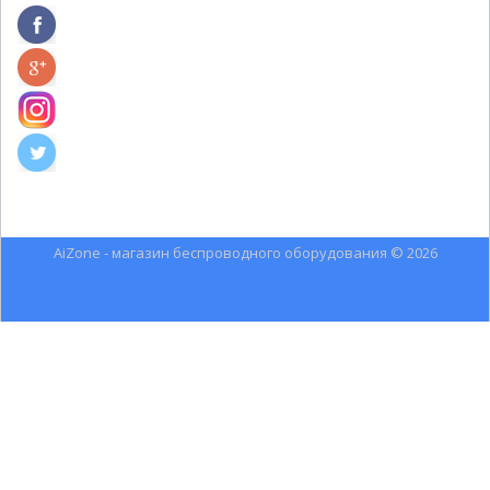
AiZone - магазин беспроводного оборудования © 2026