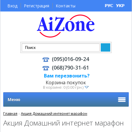
Вход
Регистрация
Контакты
(095)016-09-24
(068)790-31-61
Вам перезвонить?
Корзина покупок
В корзине: 0 (0.00 грн.)
Меню
Главная
»
Акция Домашний интернет марафон
Акция Домашний интернет марафон