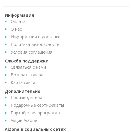
Информация
Оплата
О нас
Информация о доставке
Политика Безопасности
Условия соглашения
Служба поддержки
Связаться с нами
Возврат товара
Карта сайта
Дополнительно
Производители
Подарочные сертификаты
Партнёрская программа
Акции AiZone
AiZone в социальных сетях