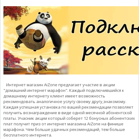
Интернет магазин AiZone предлагает участие в акции
"домашний интернет марафон". Каждый подключившийся к
домашнему интернету клиент имеет возможность
рекомендовать аналогичное услугу своему другу,знакомому.
Каждая успешная установка по вашей рекомендации позволяет
получить вознаграждение в виде одной месячной абонентской
платы. Учасник акции который соберет 12 бонусных абонентских
плат получит приз от интернет магазина AiZone на финише
марафона. Чем больше удачных рекомендаций, тем больше
бесплатного интернета.