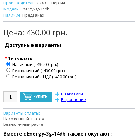
Производитель:
ООО "Энергия"
Модель:
Energy-3g-14db
Наличие:
Предзаказ
Цена:
430.00 грн.
Доступные варианты
*
Тип оплаты:
Наличный (=430.00 грн.)
Безналичный (=430.00 грн.)
Безналичный с НДС (=430.00 грн.)
В закладки
В сравнение
Варианты оплаты:
Наложенный платеж
Безналичный расчет
Вместе с
Energy-3g-14db
также покупают: