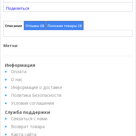
Поделиться
Описание
Отзывы (0)
Похожие товары (3)
Метки:
Информация
Оплата
О нас
Информация о доставке
Политика Безопасности
Условия соглашения
Служба поддержки
Связаться с нами
Возврат товара
Карта сайта