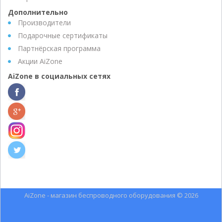
Дополнительно
Производители
Подарочные сертификаты
Партнёрская программа
Акции AiZone
AiZone в социальных сетях
AiZone - магазин беспроводного оборудования © 2026