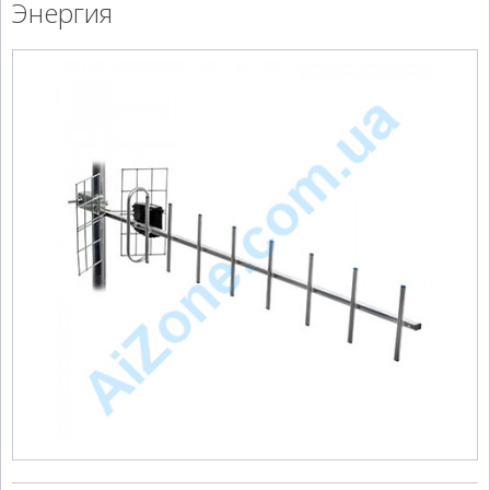
Энергия