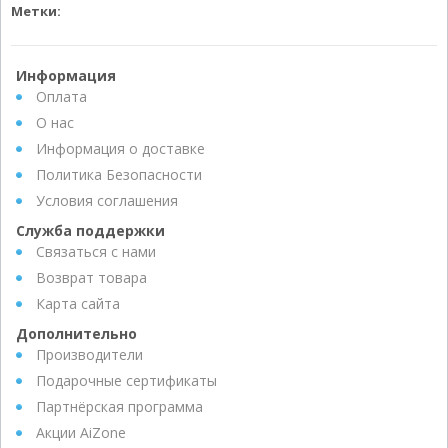
Метки:
Информация
Оплата
О нас
Информация о доставке
Политика Безопасности
Условия соглашения
Служба поддержки
Связаться с нами
Возврат товара
Карта сайта
Дополнительно
Производители
Подарочные сертификаты
Партнёрская программа
Акции AiZone