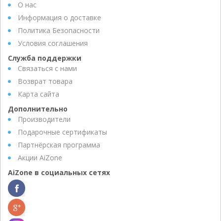
О нас
Информация о доставке
Политика Безопасности
Условия соглашения
Служба поддержки
Связаться с нами
Возврат товара
Карта сайта
Дополнительно
Производители
Подарочные сертификаты
Партнёрская программа
Акции AiZone
AiZone в социальных сетях