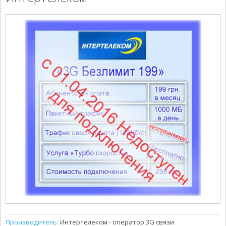
Производитель:
Интертелеком - оператор 3G связи