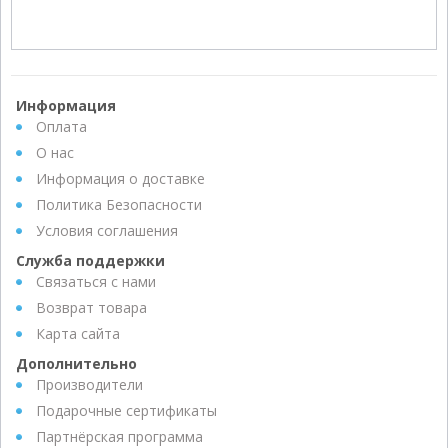
Информация
Оплата
О нас
Информация о доставке
Политика Безопасности
Условия соглашения
Служба поддержки
Связаться с нами
Возврат товара
Карта сайта
Дополнительно
Производители
Подарочные сертификаты
Партнёрская программа