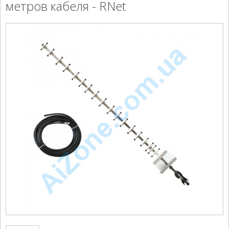
метров кабеля - RNet