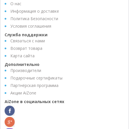
О нас
Информация о доставке
Политика Безопасности
Условия соглашения
Служба поддержки
Связаться с нами
Возврат товара
Карта сайта
Дополнительно
Производители
Подарочные сертификаты
Партнёрская программа
Акции AiZone
AiZone в социальных сетях