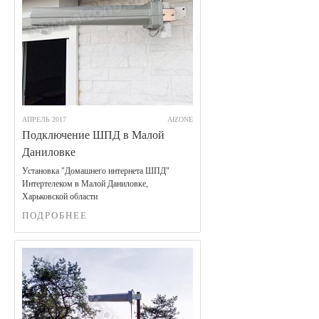
АПРЕЛЬ 2017
AIZONE
Подключение ШПД в Малой
Даниловке
Установка "Домашнего интернета ШПД"
Интертелеком в Малой Даниловке,
Харьковской области
ПОДРОБНЕЕ