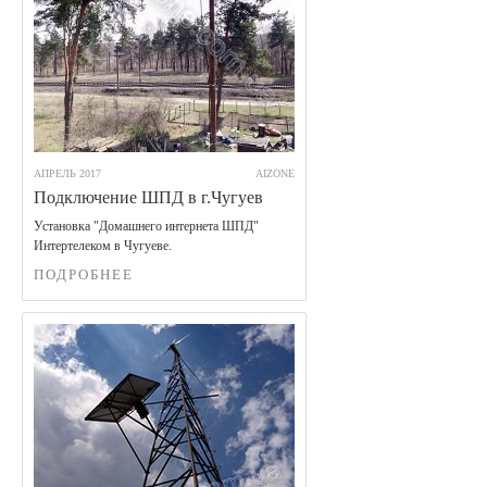
АПРЕЛЬ 2017
AIZONE
Подключение ШПД в г.Чугуев
Установка "Домашнего интернета ШПД"
Интертелеком в Чугуеве.
ПОДРОБНЕЕ