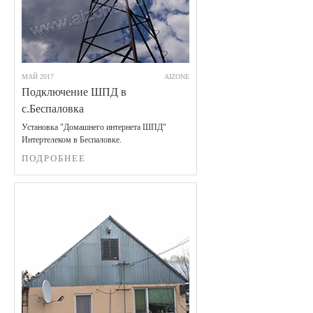
МАЙ 2017
AIZONE
Подключение ШПД в
с.Беспаловка
Установка "Домашнего интернета ШПД"
Интертелеком в Беспаловке.
ПОДРОБНЕЕ